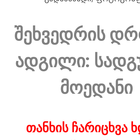
შეხვედრის დრ
ადგილი: სადგ
მოედანი
თანხის ჩარიცხვა ხ