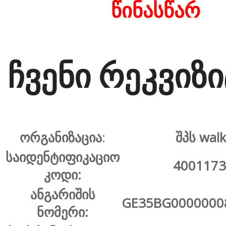
წინასწარ
ჩვენი რეკვიზი
ორგანიზაცია
:
შპს walk
საიდენტიფიკაციო
4001173
კოდი:
ანგარიშის
GE35BG0000000
ნომერი: