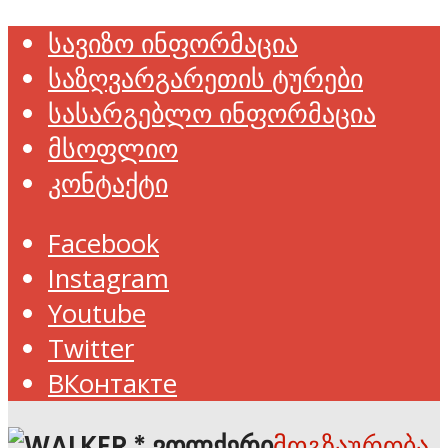
სავიზო ინფორმაცია
საზღვარგარეთის ტურები
სასარგებლო ინფორმაცია
მსოფლიო
კონტაქტი
Facebook
Instagram
Youtube
Twitter
ВКонтакте
მოგზაურობა