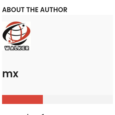
ABOUT THE AUTHOR
mx
View all posts