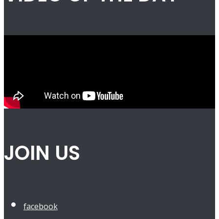
JOIN US
facebook