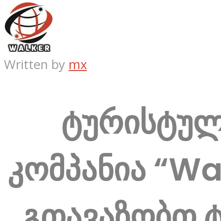
Written by
mx
ტურისტუ
კომპანია “Wa
გთავაზობთ 