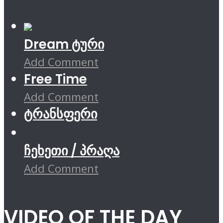
Dream ტური
Add Comment
Free Time
Add Comment
ტრანსფერი
ჩეხეთი / პრაღა
Add Comment
VIDEO OF THE DAY