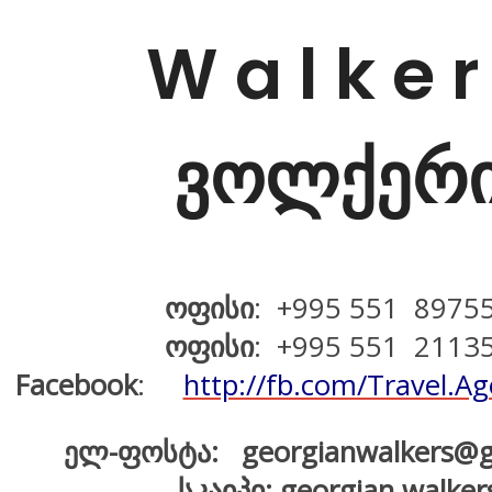
W a l k e r
ვოლქერ
ოფისი
: +995 551 8975
ოფისი
: +995 551 2113
Facebook
:
http://fb.com/Travel.
ელ-ფოსტა: georgianwalkers@g
სკაიპი:
georgian.walker