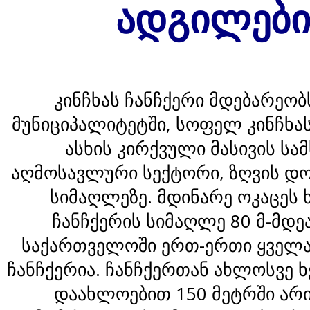
ადგილებ
კინჩხას ჩანჩქერი მდებარეობ
მუნიციპალიტეტში, სოფელ კინჩხას
ასხის კირქვული მასივის სა
აღმოსავლური სექტორი, ზღვის დო
სიმაღლეზე. მდინარე ოკაცეს ხ
ჩანჩქერის სიმაღლე 80 მ-მდეა
საქართველოში ერთ-ერთი ყველა
ჩანჩქერია. ჩანჩქერთან ახლოსვე 
დაახლოებით 150 მეტრში არი