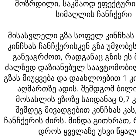
მოზრდილი, საკმაოდ ეფექტური,
სიმაღლის ჩანჩქერი
მისასვლელი გზა სოფელ კინჩხას
კინჩხას ჩანჩქერისკენ გზა უმჯობე
განვაგრძოთ, რადგანაც გზის ეს
ძალზედ დაზიანებულ საავტომობი
გზას მიუყვება და დაახლოებით 1 
აღმართზე ადის. შემდგომ ბილი
მოსახლის ეზოზე საიდანაც 0,7 
შემდეგ მივადგებით კინჩხას კა
ჩანჩქერის ძირს. მინდა გითხრათ,
დროს ყველაზე უხვი წყალ