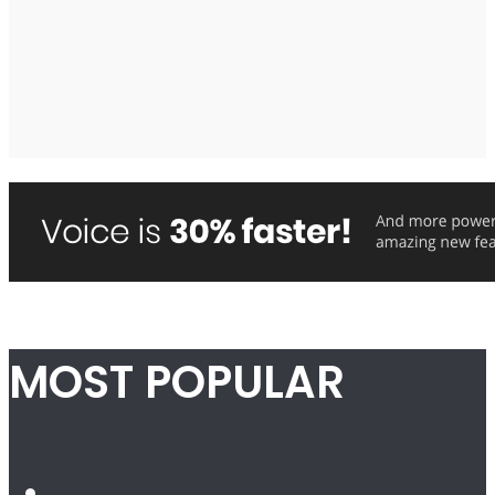
MOST POPULAR