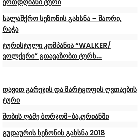
ერთდღიანი ტური
სალაშქრო სეზონის გახსნა – შაორი,
რაჭა
ტურისტული კომპანია “WALKER/
ვოლქერი” გთავაზობთ ტურს...
დავით გარეჯის და მარტყოფის ღვთაების
ტური
შობის ღამე ბორჯომ-ბაკურიანში
გუდაურის სეზონის გახსნა 2018