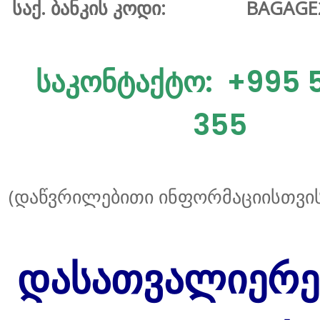
საქ. ბანკის კოდი:
BAGAGE
საკონტაქტო:
+995 5
355
(დაწვრილებითი ინფორმაციისთვი
დასათვალიერ