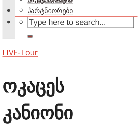
პარტნიორები
LIVE-Tour
ოკაცეს
კანიონი