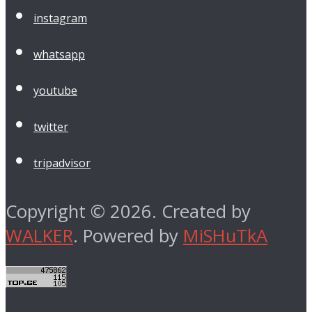
instagram
whatsapp
youtube
twitter
tripadvisor
Copyright © 2026. Created by
WALKER
. Powered by
MiSHuTkA