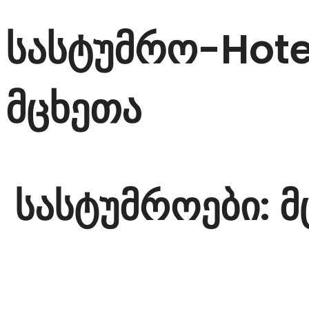
სასტუმრო-Hote
მცხეთა
სასტუმროები: მ