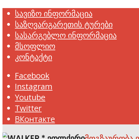
სავიზო ინფორმაცია
საზღვარგარეთის ტურები
სასარგებლო ინფორმაცია
მსოფლიო
კონტაქტი
Facebook
Instagram
Youtube
Twitter
ВКонтакте
მოგზაურობა 