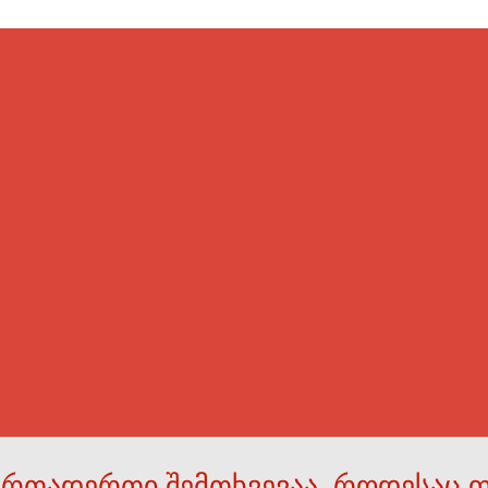
ერთადერთი შემთხვევაა, როდესაც 