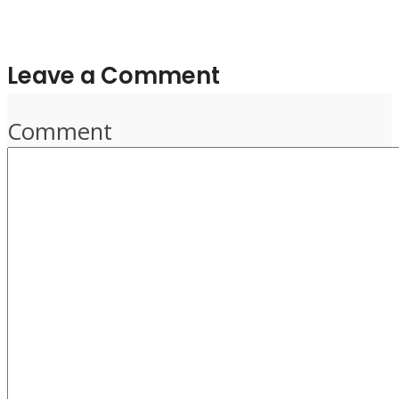
Leave a Comment
Comment