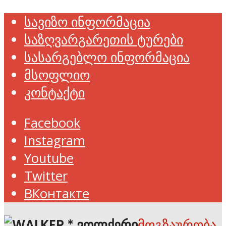
სავიზო ინფორმაცია
საზღვარგარეთის ტურები
სასარგებლო ინფორმაცია
მსოფლიო
კონტაქტი
Facebook
Instagram
Youtube
Twitter
ВКонтакте
მოგზაურობა