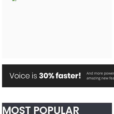
MOST POPULAR