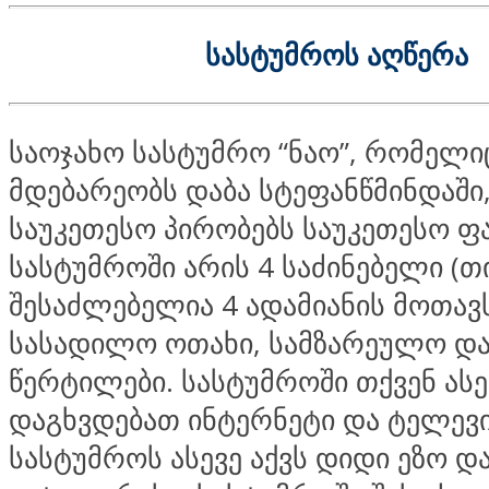
სასტუმროს აღწერა
საოჯახო სასტუმრო “ნაო”, რომელი
მდებარეობს დაბა სტეფანწმინდაში
საუკეთესო პირობებს საუკეთესო ფ
სასტუმროში არის 4 საძინებელი (
შესაძლებელია 4 ადამიანის მოთავს
სასადილო ოთახი, სამზარეულო და
წერტილები. სასტუმროში თქვენ ასე
დაგხვდებათ ინტერნეტი და ტელევი
სასტუმროს ასევე აქვს დიდი ეზო და