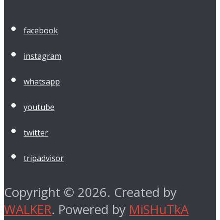
facebook
instagram
whatsapp
youtube
twitter
tripadvisor
Copyright © 2026. Created by
WALKER
. Powered by
MiSHuTkA