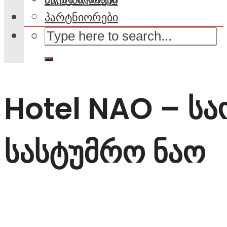
პარტნიორები
Hotel NAO – ს
სასტუმრო ნაო