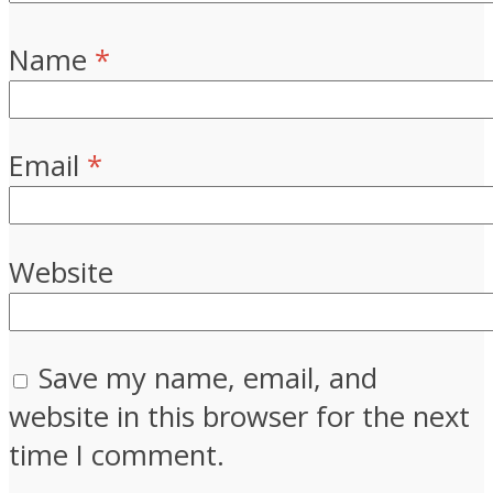
Name
*
Email
*
Website
Save my name, email, and
website in this browser for the next
time I comment.