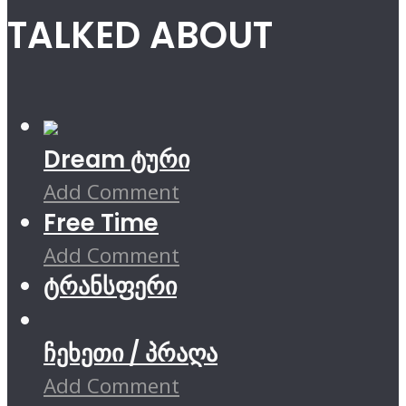
TALKED ABOUT
Dream ტური
Add Comment
Free Time
Add Comment
ტრანსფერი
ჩეხეთი / პრაღა
Add Comment