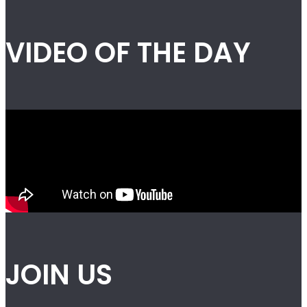
VIDEO OF THE DAY
JOIN US