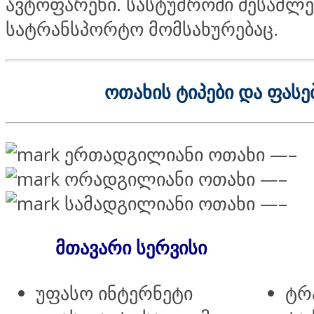
ავტოფარეხი. სასტუმროში შესაძლ
სატრანსპორტო მომსახურებაც.
ოთახის ტიპები და ფასე
ერთადგილიანი ოთახი —–
ორადგილიანი ოთახი —–
სამადგილიანი ოთახი —–
მთავარი სერვისი
უფასო ინტერნეტი
ტრ