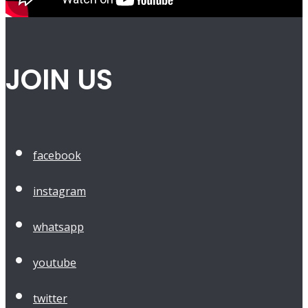
JOIN US
facebook
instagram
whatsapp
youtube
twitter