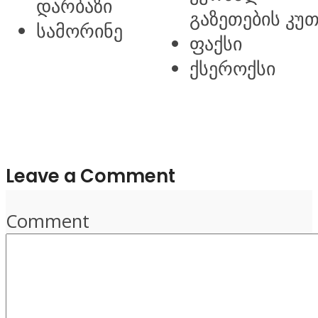
დარბაზი
გაზეთების კუ
სამორინე
ფაქსი
ქსეროქსი
Leave a Comment
Comment