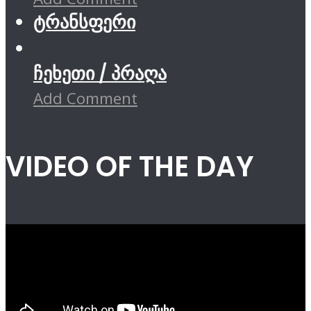
ტრანსფერი
ჩეხეთი / პრაღა
Add Comment
VIDEO OF THE DAY