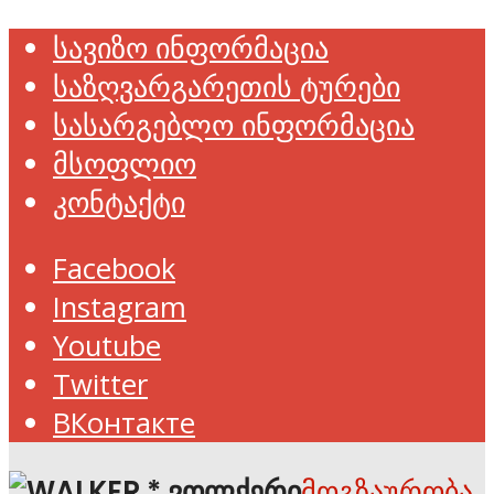
სავიზო ინფორმაცია
საზღვარგარეთის ტურები
სასარგებლო ინფორმაცია
მსოფლიო
კონტაქტი
Facebook
Instagram
Youtube
Twitter
ВКонтакте
მოგზაურობა