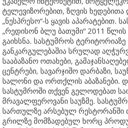
უკაბელო ინტერნეტით, ბრტყელეკრ
ტელევიზორებით, ზღვის ხედებითა 
„ნესპრესო“-ს ყავის აპარატებით. ს
„რედისონ ბლუ ბათუმი“ 2011 წლის
გაიხსნა. სასტუმროს ტერიტორიაზე 
განკარგულებაშია სრულად აღჭურ
სააბაზანო ოთახები, გამაჯანსაღებ
ცენტრები, სავარჯიშო დარბაზი, საუნ
სალონი და ორთქლის აბაზანები. 
სასტუმროში თქვენ გელოდებათ ს
მრავალფეროვანი საუზმე. სასტუმრ
სართულზე არსებულ რესტორანში 
გრილზე მომზადებულ ხორც პროდუ