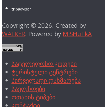
tripadvisor
Copyright © 2026. Created by
WALKER
. Powered by
MiSHuTkA
სატელეფონო კოდები
ტურისტული ცენტრები
პირველადი დახმარება
საელჩოები
ოთახის ტიპები
კონტაქტი