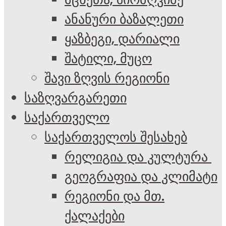
ანანური ბაზალეთი
ყაზბეგი, დარიალი
შატილი, მუცო
შავი ზღვის რეგიონი
საზღვარგარეთი
საქართველო
საქართველოს შესახებ
რელიგია და კულტურა
გეოგრაფია და კლიმატი
რეგიონი და მთ.
ქალაქები