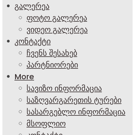
გალერეა
ფოტო გალერეა
ვიდეო გალერეა
კონტაქტი
ჩვენს შესახებ
პარტნიორები
More
სავიზო ინფორმაცია
საზღვარგარეთის ტურები
სასარგებლო ინფორმაცია
მსოფლიო