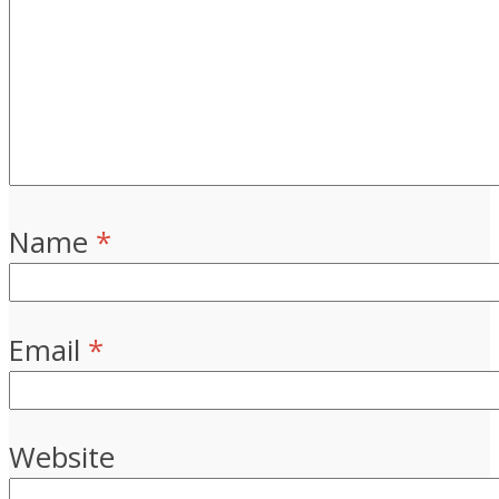
Name
*
Email
*
Website