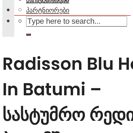
პარტნიორები
Radisson Blu H
In Batumi –
სასტუმრო რედ