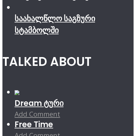
საახალწლო საგზური
სტამბოლში
TALKED ABOUT
Dream ტური
Add Comment
Free Time
Add Comment