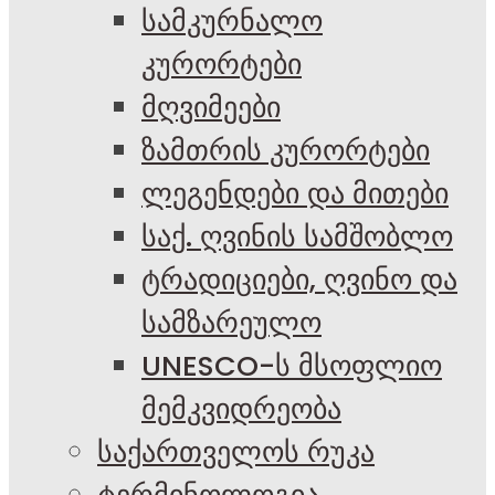
სამკურნალო
კურორტები
მღვიმეები
ზამთრის კურორტები
ლეგენდები და მითები
საქ. ღვინის სამშობლო
ტრადიციები, ღვინო და
სამზარეულო
UNESCO-ს მსოფლიო
მემკვიდრეობა
საქართველოს რუკა