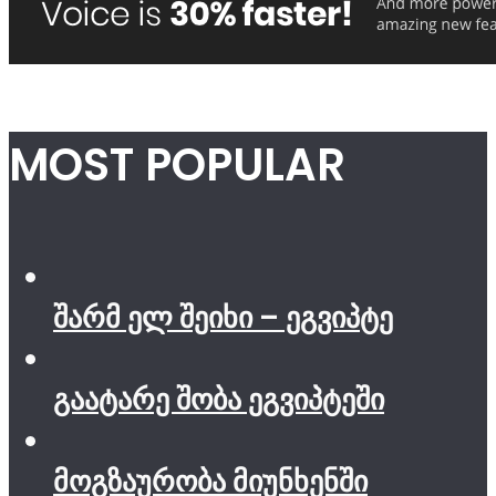
MOST POPULAR
შარმ ელ შეიხი – ეგვიპტე
გაატარე შობა ეგვიპტეში
მოგზაურობა მიუნხენში