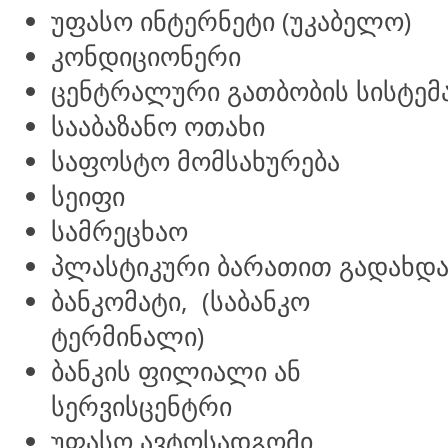
უფასო ინტერნეტი (უკაბელო)
კონდიციონერი
ცენტრალური გათბობის სისტემ
სააბაზანო ოთახი
საფოსტო მომსახურება
სეიფი
სამრეცხაო
პლასტიკური ბარათით გადახდ
ბანკომატი, (საბანკო
ტერმინალი)
ბანკის ფილიალი ან
სერვისცენტრი
უფასო ავტოსადგომი