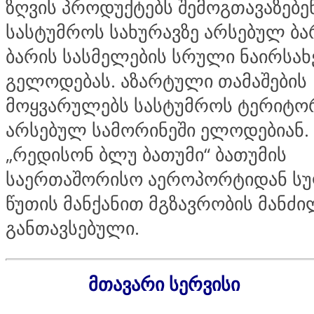
ზღვის პროდუქტებს შემოგთავაზებენ
სასტუმროს სახურავზე არსებულ ბარ
ბარის სასმელების სრული ნაირსახ
გელოდებას. აზარტული თამაშების
მოყვარულებს სასტუმროს ტერიტო
არსებულ სამორინეში ელოდებიან.
„რედისონ ბლუ ბათუმი“ ბათუმის
საერთაშორისო აეროპორტიდან სუ
წუთის მანქანით მგზავრობის მანძი
განთავსებული.
მთავარი სერვისი