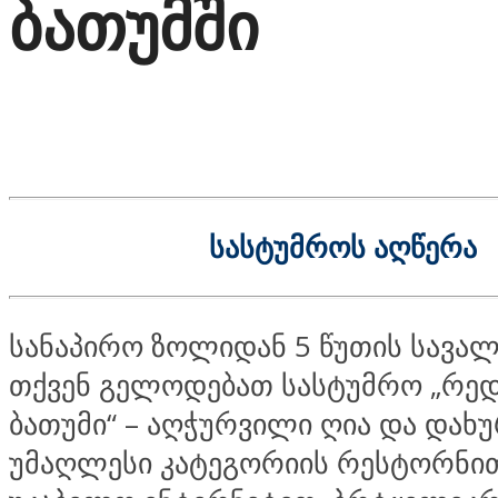
ბათუმში
სასტუმროს აღწერა
სანაპირო ზოლიდან 5 წუთის სავალ
თქვენ გელოდებათ სასტუმრო „რე
ბათუმი“ – აღჭურვილი ღია და დახ
უმაღლესი კატეგორიის რესტორნით