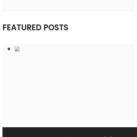
FEATURED POSTS