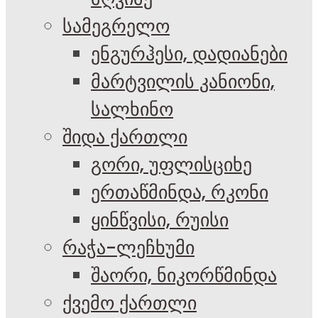
სამეგრელო
ენგურჰესი, დადიანები
მარტვილის კანიონი,
სალხინო
შიდა ქართლი
გორი, უფლისციხე
ერთაწმინდა, რკონი
ყინწვისი, რუისი
რაჭა-ლეჩხუმი
შაორი, ნიკორწმინდა
ქვემო ქართლი