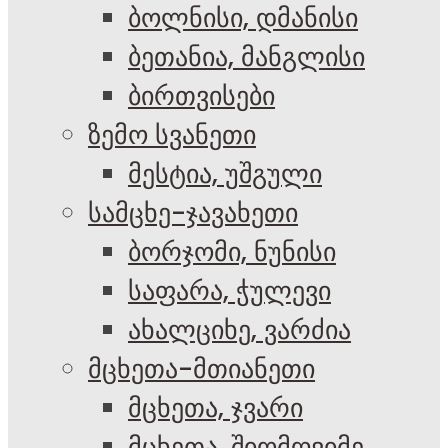
ბოლნისი, დმანისი
ბეთანია, მანგლისი
ბირთვისები
ზემო სვანეთი
მესტია, უშგული
სამცხე-ჯავახეთი
ბორჯომი, ნუნისი
საფარა, ჭულევი
ახალციხე, ვარძია
მცხეთა-მთიანეთი
მცხეთა, ჯვარი
მცხეთა, შიომღვიმე