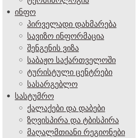
ტერმინოლოგია
ინფო
პირველადი დახმარება
სავიზო ინფორმაცია
შენგენის ვიზა
საბაჟო საქართველოში
ტურისტული ცენტრები
სასარგებლო
სასტუმრო
ქალაქები და დაბები
ზღვისპირა და ტბისპირა
მაღალმთიანი რეგიონები