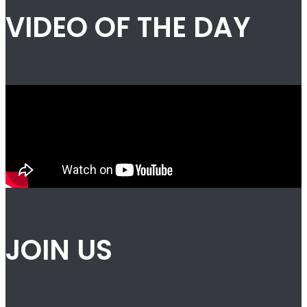
VIDEO OF THE DAY
JOIN US