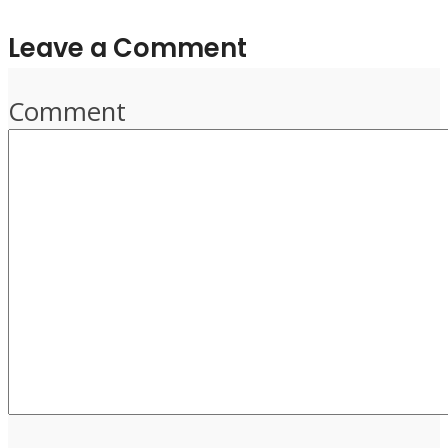
Leave a Comment
Comment