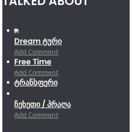
TALKED ABOUT
Dream ტური
Add Comment
Free Time
Add Comment
ტრანსფერი
ჩეხეთი / პრაღა
Add Comment