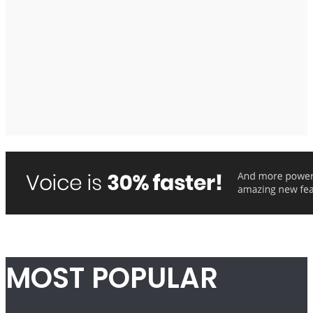
MOST POPULAR