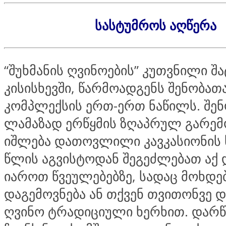
სასტუმროს აღწერა
“შუხმანის ღვინოების” კუთვნილი შ
კისისხევში, წარმოადგენს შენობა
კომპლექსის ერთ-ერთ ნაწილს. შენ
ლამაზად ერწყმის ზღაპრულ გარემო
იშლება დათოვლილი კავკასიონის ხ
წლის აგვისტოდან შეგეძლებათ აქ 
იაროთ წვეულებებზე, სადაც მოხდებ
დაგემოვნება ან თქვენ თვითონვე 
ღვინო ტრადიციული ხერხით. დარ