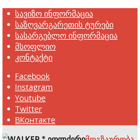
სავიზო ინფორმაცია
საზღვარგარეთის ტურები
სასარგებლო ინფორმაცია
მსოფლიო
კონტაქტი
Facebook
Instagram
Youtube
Twitter
ВКонтакте
მოგზაურობა