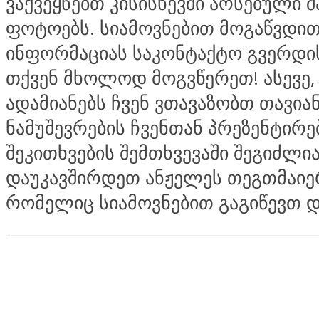
ვაქვეყნებთ კისისხევში არსებული 
ფოტოებს. სიამოვნებით მოგაწვდი
ინფორმაციას საკონტაქტო გვერდის
თქვენ მხოლოდ მოგვწერეთ! ასევე,
ადამიანებს ჩვენ ვთავაზობთ თავია
ნამუშევრების ჩვენთან პრეზენტირე
შეკითხვების შემთხვევაში შეგიძლი
დაუკავშირდეთ ანჟელეს თეგთმაიე
რომელიც სიამოვნებით გაგიწევთ დ