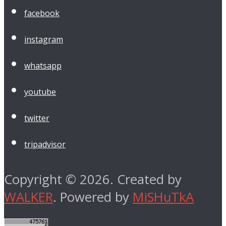
facebook
instagram
whatsapp
youtube
twitter
tripadvisor
Copyright © 2026. Created by
WALKER
. Powered by
MiSHuTkA