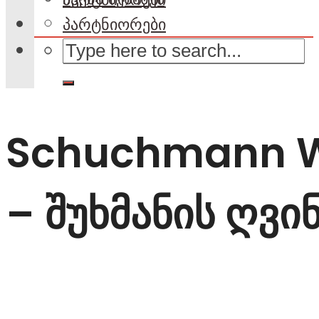
პარტნიორები
Schuchmann 
– შუხმანის ღვი