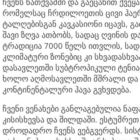
ჩვენს ნათქვამში და გაეცანით ქვეყა
რომელსაც ჩრდილოეთის ცივი ჰაე
ტალღებისგან კავკასიონი იცავს, გ
შავი ზღვა ათბობს, სადაც ღვინის დ
ტრადიცია 7000 წელს ითვლის, სად
კლიმატური ზონებიც კი სხვადასხვა
დასავლეთში სუბტროპიკული ტენიან
ხოლო აღმოსავლეთში მშრალი და 
კონტინენტალური ჰავა გვხვდება.
ჩვენი ვენახები განლაგებულია ნა
კისისხევსა და შილდაში. ესტუმრეთ
დროდადრო ჩვენს ვებგვერდს. სის