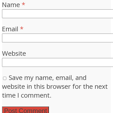
Name
*
Email
*
Website
Save my name, email, and
website in this browser for the next
time I comment.