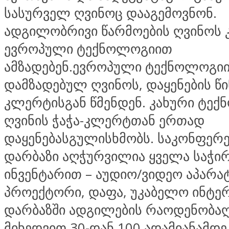
სასურველ ღვინოც დააგემოვნონ.
ადგილობრივი წარმოების ღვინოს 
ევროპული ტექნოლოგიით
ამზადებენ.ევროპული ტექნოლოგი
დამზადებულ ღვინოს, დაყენების წი
კლერტისგან წმენდენ. კახური ტექ
ღვინის ჭაჭა-კლერტთან ერთად
დაყენებასგულისხმობს. საკონფერ
დარბაზი აღჭურვილია ყველა საჭი
ინვენტარით – აუდიო/ვიდეო აპარა
პროექტორი, დაფა, უკაბელო ინტერ
დარბაზში ადგილების რაოდენობაღ
მიხედვით 30-დან 100 ადამიანამდე