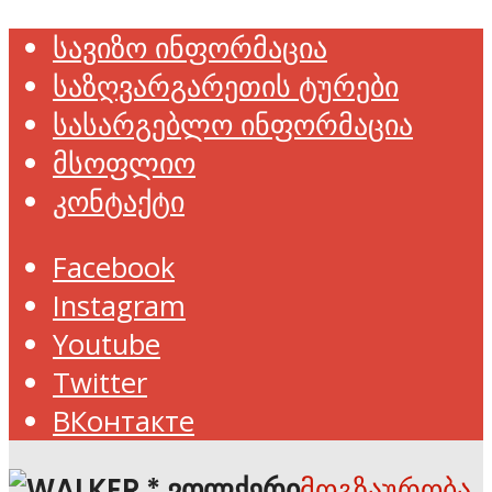
სავიზო ინფორმაცია
საზღვარგარეთის ტურები
სასარგებლო ინფორმაცია
მსოფლიო
კონტაქტი
Facebook
Instagram
Youtube
Twitter
ВКонтакте
მოგზაურობა