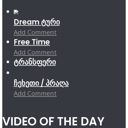
Dream ტური
Add Comment
Free Time
Add Comment
ტრანსფერი
ჩეხეთი / პრაღა
Add Comment
VIDEO OF THE DAY