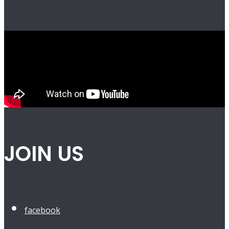
JOIN US
facebook