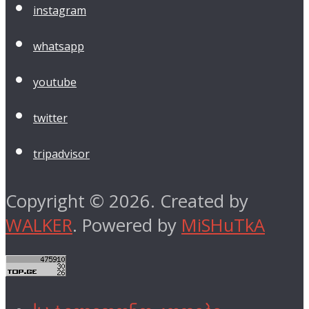
instagram
whatsapp
youtube
twitter
tripadvisor
Copyright © 2026. Created by
WALKER
. Powered by
MiSHuTkA