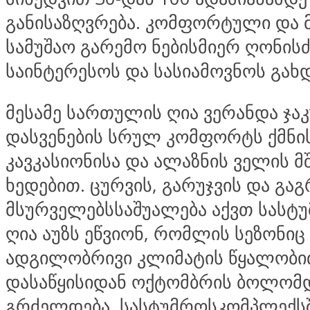
განისაზღვრება. კომფორტული და 
სამუშაო გარემო ნებისმიერ ღონისძ
საინტერესოს და სასიამოვნოს გახდ
მესამე სართულის ღია ვერანდა ჯა
დასვენების სრულ კომფორტს ქმნი
კავკასიონისა და ალაზნის ველის მ
ხედებით. ცურვის, გარუჯვის და გა
მსურველებსსაშუალება აქვთ სასტუ
ღია აუზს ეწვიონ, რომლის სეზონიც
ადგილობრივი კლიმატის წყალობით
დასაწყისიდან ოქტომბრის ბოლომ
გრძელდება. სასტუმროსკომპლექსშ