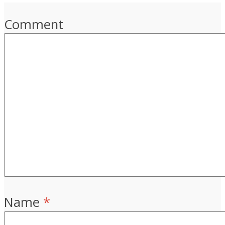
Comment
Name
*