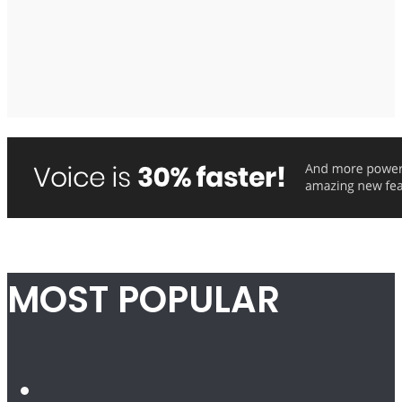
MOST POPULAR