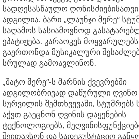
სადღესასწაულო ღონისძიებისათვი
ადგილია. ბარი „ლაუნჯი მერე“ სტუ
საღამოს სასიამოვნოდ გასატარებ
ეპატიჟება. კარაოკეს მოყვარულებ
გაერთონდა მუსიკალური შესაძლე
სრულად გამოავლინონ.
„შატო მერე“-ს მარნის ქვევრებში
ადგილობრივად დაწურული ღვინო ი
სურვილის შემთხვევაში, სტუმრებს 
აქვთ გაეცნონ ღვინის დაყენების
ტექნოლოგიებს, მეღვინისფუნქციებ
შეითავსონ და სადეგუსტაციო გან