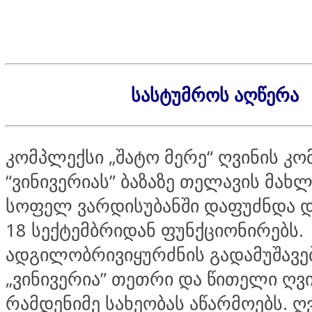
სასტუმროს აღწერა
კომპლექსი „შატო მერე“ ღვინის კო
“ვინივერიას” ბაზაზე თელავის მა
სოფელ ვარდისუბანში დაფუძნდა დ
18 სექტემბრიდან ფუნქციონირებს.
ადგილობრივიყურძნის გადამუშავე
„ვინივერია” თეთრი და წითელი ღვ
რამდენიმე სახეობას აწარმოებს. ღ