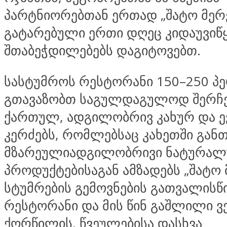
პარტნიორებთან ერთად „შატო მერე
გატარებული ერთი დღეც კიდაუვიწ
შთაბეჭდილებებს დაგიტოვებთ.
სასტუმროს რესტორანი 150–250 პ
გთავაზობთ საგულდაგულოდ შერჩ
ქართულ, ადგილობრივ კახურ და 
კერძებს, რომლებსაც კახეთში გან
მზარეულიადგილობრივი ნატურალ
პროდუქტებისაგან ამზადებს „შატო 
სტუმრების გემოვნების გათვალისწ
რესტორანი და მის წინ გაშლილი ვ
ქორწილის, წვეულებისა დასხვა