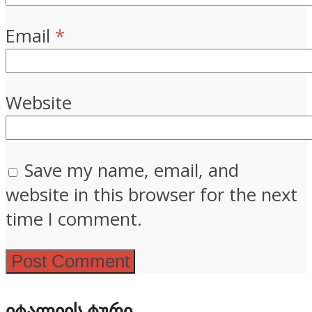
Email
*
Website
Save my name, email, and
website in this browser for the next
time I comment.
ᲘᲢᲐᲚᲘᲘᲡ ᲢᲣᲠᲘ