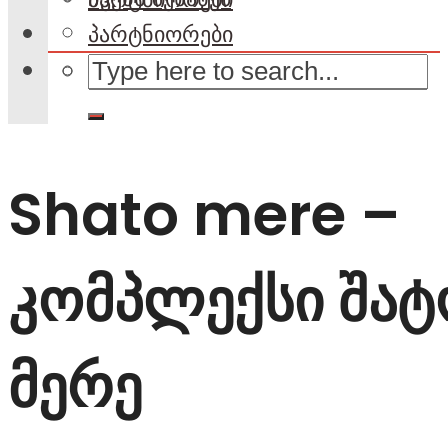
პარტნიორები
Shato mere –
კომპლექსი შატ
მერე