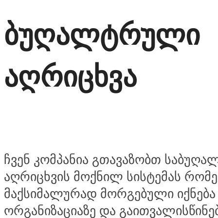
ბუღალტრული
აღრიცხვა
ჩვენ კომპანია გთავაზობთ საბუღ
აღრიცხვის მოქნილ სისტემას რომ
მაქსიმალურად მორგებული იქნება
ორგანიზაციაზე და გაითვალისწინებ