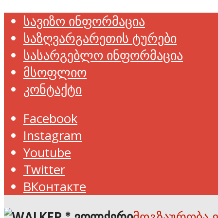
სავიზო ინფორმაცია
საზღვარგარეთის ტურები
სასარგებლო ინფორმაცია
მსოფლიო
კონტაქტი
Facebook
Instagram
Youtube
Twitter
ВКонтакте
მოგზაურობა 