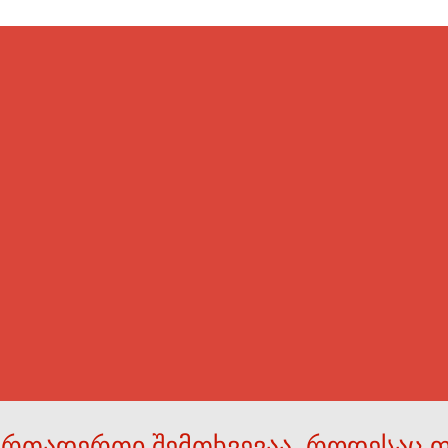
ერთადერთი შემთხვევაა, როდესაც 