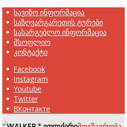
სავიზო ინფორმაცია
საზღვარგარეთის ტურები
სასარგებლო ინფორმაცია
მსოფლიო
კონტაქტი
Facebook
Instagram
Youtube
Twitter
ВКонтакте
მოგზაურობა