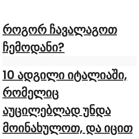
როგორ ჩავალაგოთ
ჩემოდანი?
10 ადგილი იტალიაში,
რომელიც
აუცილებლად უნდა
მოინახულოთ, და იცით