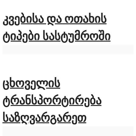
კვებისა და ოთახის
ტიპები სასტუმროში
ცხოველის
ტრანსპორტირება
საზღვარგარეთ