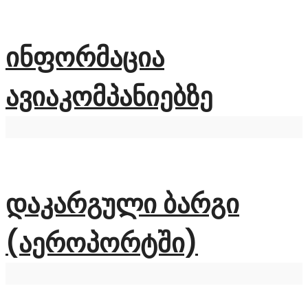
ინფორმაცია
ავიაკომპანიებზე
დაკარგული ბარგი
(აეროპორტში)