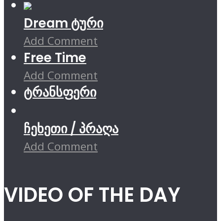
Dream ტური
Add Comment
Free Time
Add Comment
ტრანსფერი
ჩეხეთი / პრაღა
Add Comment
VIDEO OF THE DAY