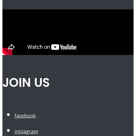
JOIN US
facebook
instagram