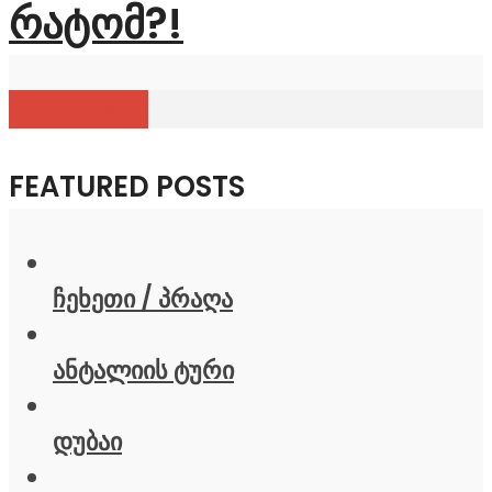
რატომ?!
Load more
FEATURED POSTS
ჩეხეთი / პრაღა
ანტალიის ტური
დუბაი