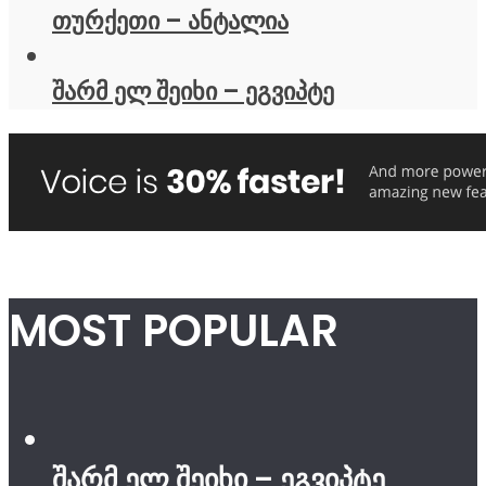
თურქეთი – ანტალია
შარმ ელ შეიხი – ეგვიპტე
MOST POPULAR
შარმ ელ შეიხი – ეგვიპტე