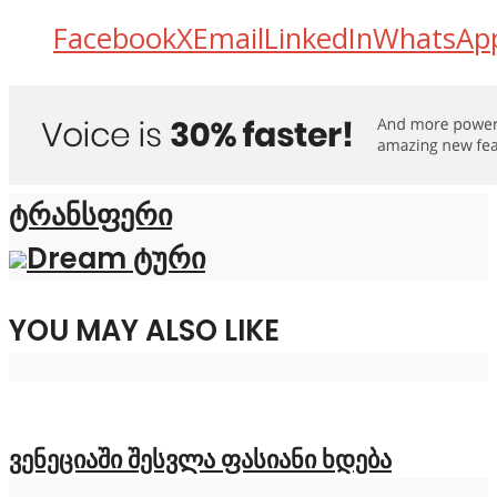
Facebook
X
Email
LinkedIn
WhatsAp
ტრანსფერი
Dream ტური
YOU MAY ALSO LIKE
ვენეციაში შესვლა ფასიანი ხდება