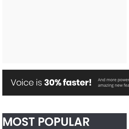
MOST POPULAR