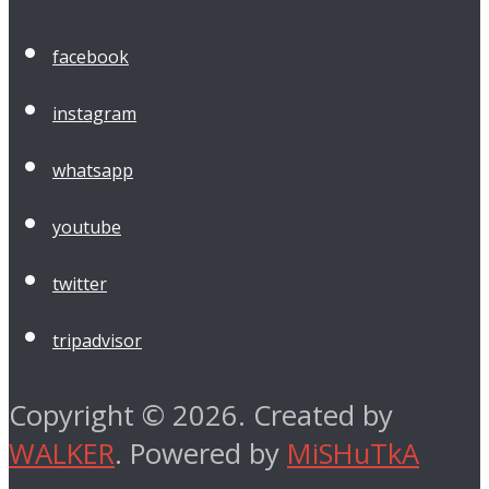
facebook
instagram
whatsapp
youtube
twitter
tripadvisor
Copyright © 2026. Created by
WALKER
. Powered by
MiSHuTkA