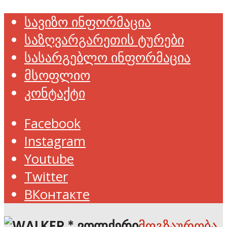
სავიზო ინფორმაცია
საზღვარგარეთის ტურები
სასარგებლო ინფორმაცია
მსოფლიო
კონტაქტი
Facebook
Instagram
Youtube
Twitter
ВКонтакте
მოგზაურობა