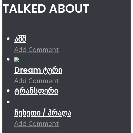
TALKED ABOUT
აშშ
Add Comment
Dream ტური
Add Comment
ტრანსფერი
ჩეხეთი / პრაღა
Add Comment