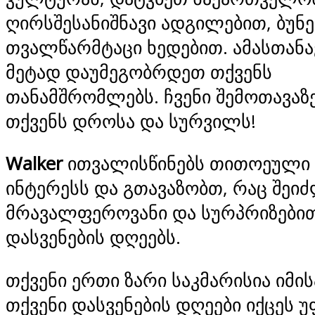
ღირსშესანიშნავი ადგილებით, ბუნე
თვალწარმტაცი ხედებით. ამასთან
მეტად დაუმეგობრდეთ თქვენს
თანამშრომლებს. ჩვენი შემოთავაზ
თქვენს დროსა და სურვილს!
Walker
ითვალისწინებს თითოეული 
ინტერესს და გთავაზობთ, რაც შეი
მრავალფეროვანი და სურპრიზებით
დასვენების დღეებს.
თქვენი ერთი ზარი საკმარისია იმი
თქვენი დასვენების დღეები იქცეს 