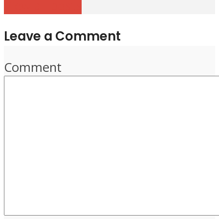
View all posts
Leave a Comment
Comment