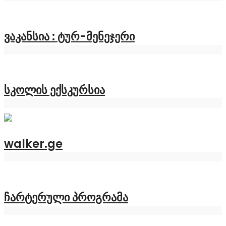
ვაკანსია : ტურ-მენეჯერი
სკოლის ექსკურსია
walker.ge
ჩარტერული პროგრამა