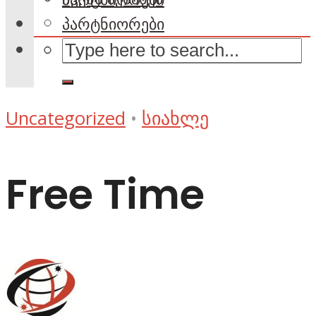
პარტნიორები
Uncategorized
•
სიახლე
Free Time