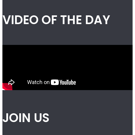
VIDEO OF THE DAY
JOIN US