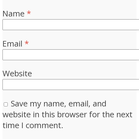
Name
*
Email
*
Website
Save my name, email, and
website in this browser for the next
time I comment.