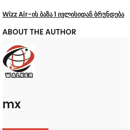
Wizz Air-ის ბაზა 1 ივლისიდან ბრუნდება
ABOUT THE AUTHOR
mx