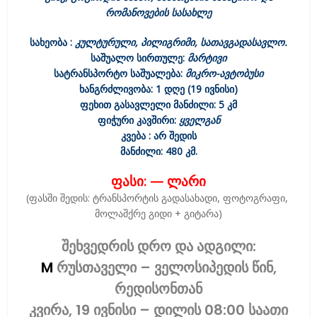
რომანოვების სასახლე
სახეობა :
კულტურული, პილიგრიმი, სათავგადასავლო.
საშუალო სირთულე:
მარტივი
სატრანსპორტო საშუალება:
მიკრო-ავტობუსი
ხანგრძლივობა: 1 დღე (19 ივნისი
)
ფეხით გასავლელი მანძილი: 5 კმ
ფიჭური კავშირი:
ყველგან
კვება : არ შედის
მანძილი: 480 კმ.
ფასი: — ლარი
(ფასში შედის: ტრანსპორტის გადასახადი, ფოტოგრაფი,
მოლაშქრე გიდი + გიტარა)
შეხვედრის დრო და ადგილი:
M
რუსთაველი – ველოსიპედის წინ,
რედისონთან
კვირა, 19 ივნისი – დილის 08:00 საათი