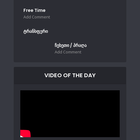
Free Time
Add Comment
ტრანსფერი
ჩეხეთი / პრაღა
Add Comment
VIDEO OF THE DAY