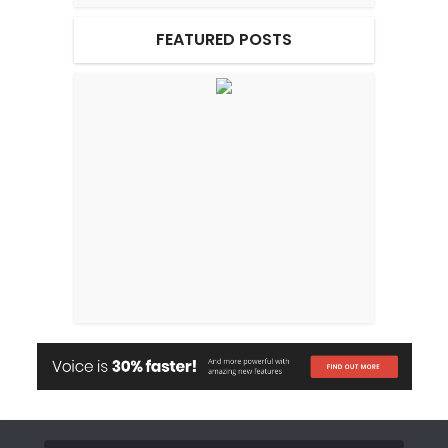
FEATURED POSTS