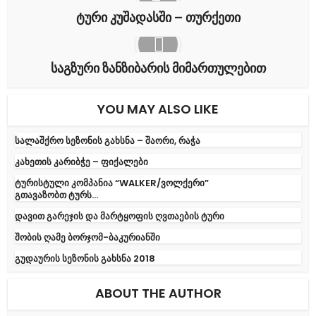
ტური კუშადასში – თურქეთი
საგზური ზანზიბარის მიმართულებით
YOU MAY ALSO LIKE
სალაშქრო სეზონის გახსნა – შაორი, რაჭა
კახეთის კარიბჭე – ფიქალები
ტურისტული კომპანია “WALKER/ვოლქერი”
გთავაზობთ ტურს...
დავით გარეჯის და მარტყოფის ღვთაების ტური
შობის ღამე ბორჯომ-ბაკურიანში
გუდაურის სეზონის გახსნა 2018
ABOUT THE AUTHOR