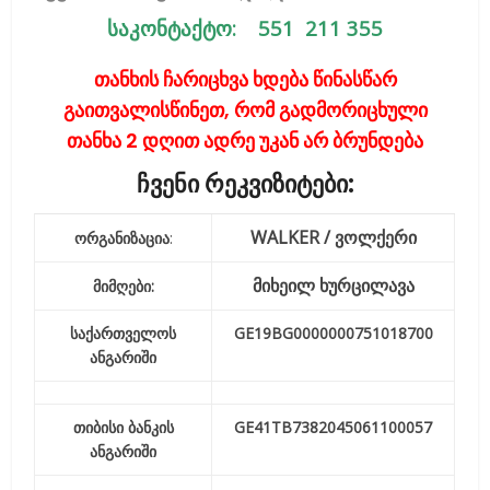
საკონტაქტო:
551 211 355
თანხის ჩარიცხვა ხდება წინასწარ
გაითვალისწინეთ, რომ გადმორიცხული
თანხა 2 დღით ადრე უკან არ ბრუნდება
ჩვენი რეკვიზიტები:
WALKER / ვოლქერი
ორგანიზაცია
:
მიხეილ ხურცილავა
მიმღები:
საქართველოს
GE19BG0000000751018700
ანგარიში
თიბისი ბანკის
GE41TB7382045061100057
ანგარიში