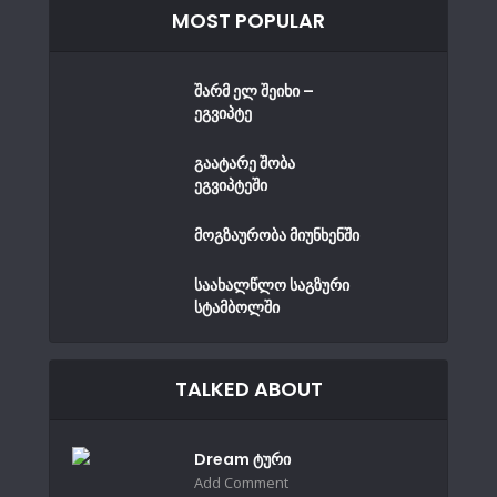
MOST POPULAR
შარმ ელ შეიხი –
ეგვიპტე
გაატარე შობა
ეგვიპტეში
მოგზაურობა მიუნხენში
საახალწლო საგზური
სტამბოლში
TALKED ABOUT
Dream ტური
Add Comment