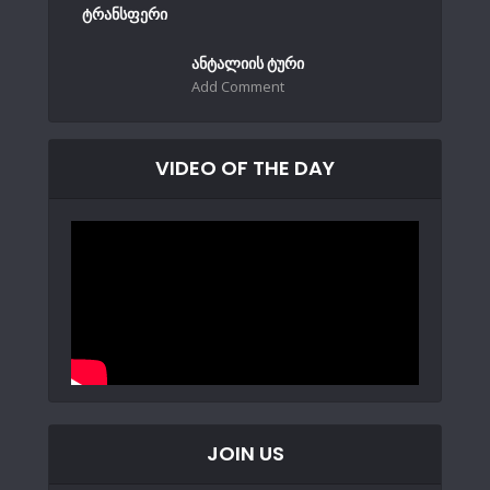
ტრანსფერი
ანტალიის ტური
Add Comment
VIDEO OF THE DAY
JOIN US