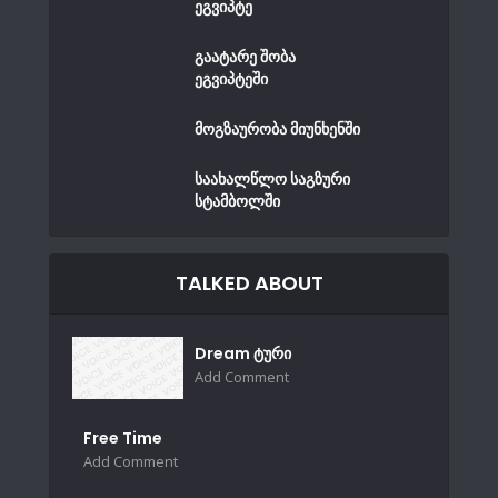
ეგვიპტე
გაატარე შობა
ეგვიპტეში
მოგზაურობა მიუნხენში
საახალწლო საგზური
სტამბოლში
TALKED ABOUT
Dream ტური
Add Comment
Free Time
Add Comment