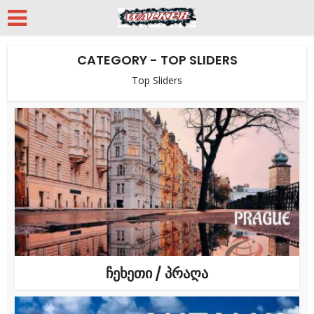
CATEGORY - TOP SLIDERS
Top Sliders
ჩეხეთი / პრაღა