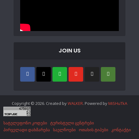
JOIN US
Copyright © 2026. Created by
WALKER
. Powered by
MiSHuTkA
სატელეფონო კოდები
ტურისტული ცენტრები
პირველადი დახმარება
საელჩოები
ოთახის ტიპები
კონტაქტი