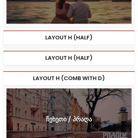
LAYOUT H (HALF)
LAYOUT H (HALF)
LAYOUT H (COMB WITH D)
ჩეხეთი / პრაღა