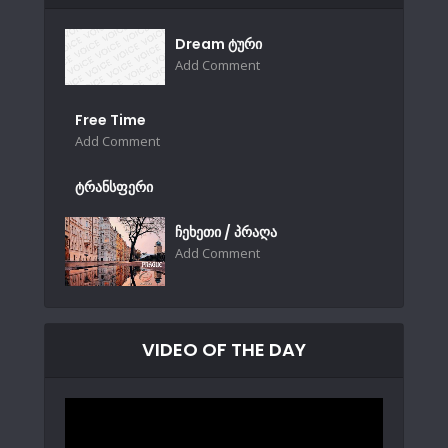
Dream ტური
Add Comment
Free Time
Add Comment
ტრანსფერი
ჩეხეთი / პრაღა
Add Comment
VIDEO OF THE DAY