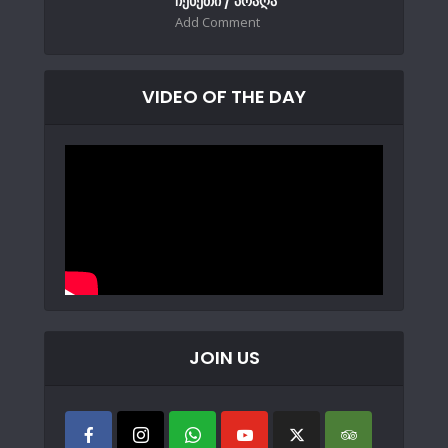
ჩეხეთი / პრაღა
Add Comment
VIDEO OF THE DAY
JOIN US