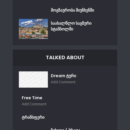
მოგზაურობა მიუნხენში
საახალწლო საგზური
სტამბოლში
TALKED ABOUT
Dream ტური
Add Comment
Free Time
Add Comment
ტრანსფერი