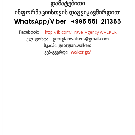
დამატებითი
ინფორმაციისთვის დაგვიკავშირდით:
WhatsApp/Viber
: +995 551 211355
Facebook
:
http://fb.com/Travel.Agency.WALKER
ელ-ფოსტა: georgianwalkers@gmail.com
სკაიპი:
georgian.walkers
ვებ-გვერდი
:
walker.ge/
Facebook
X
Email
LinkedIn
WhatsApp