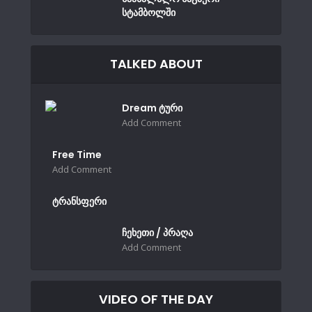
სტამბოლში
TALKED ABOUT
Dream ტური
Add Comment
Free Time
Add Comment
ტრანსფერი
ჩეხეთი / პრაღა
Add Comment
VIDEO OF THE DAY