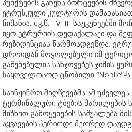
პუნქტების გაჩენა ბორცვების მწვერ
ეტრუსკული კულტურის დამახასია
ნიშანია. ძვ.წ. IV- III საუკუნეებში 
იყო ეტრურიის დედაქალაქი და მე
რეზიდენციას წარმოადგენდა. ეტრუ
დროიდან მოყოლებული იმ ტერიტ
გაშენებულია სანჯოვეზეს ჯიშის ყურ
საყოველთაოდ ცნობილი “Nobile”-ს
საინჟინრო მიღწევებმა ამ უძველეს
ტერმინალური ტბების მარილების 
მიზნით გამოყენების საშუალება მის
აყვავების პერიოდი მეორედ დაუდგა