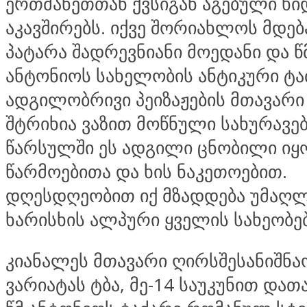
ერთმანეთთან ქვსიგან აგებული ხი
აკავშირებს. იქვე შორიახლოს მდე
პატარა შადრევნიანი მოედანი და წ
ანტონიოს სახელობის ანტიკური ტა
ადგილობრივი პეიზაჟების მთავარი
შტრიხია ვაზით მოწნული სახურავე
წარსულში ეს ადგილი ცნობილი ი
წარმოებითა და ხის ნაკეთოებით.
დღესდღეობით იქ მზადდება უმაღ
ხარისხის ალპური ყველის სახეობებ
კიანალეს მთავარი ღირსშესანიშნაო
ვარიატას ტბა, მე-14 საუკუნით და