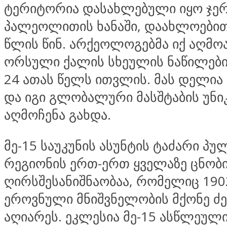
ტერიტორია დასახლებული იყო ჯერ
პალეოლითის ხანაში, დაახლოებით
წლის წინ. არქეოლოგებმა იქ აღმო
ორსული ქალის სხეულის ნაწილებ
24 ათას წელს ითვლის. მას დელია
და იგი გლობალური მასშტაბის უნ
აღმოჩენა გახდა.
მე-15 საუკუნის ასუნტის ტაძარი პუ
რეგიონის ერთ-ერთ ყველაზე ცნობ
ღირსშესანიშნაობაა, რომელიც 190
ეროვნული მნიშვნელობის მქონე 
აღიარეს. ეკლესია მე-15 ასწლეულ