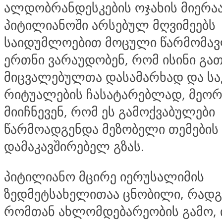
ალდობრანდესკების ოჯახის მიერაა
პიტილიანოში არსებულ მღვიმეებს
საიდუმლოებით მოცული წარმომავ
ერთნი ვარაუდობენ, რომ ისინი გა
მიცვალებულთა დასამარხად და ს
რიტუალების ჩასატარებლად, მეორ
მიიჩნევენ, რომ ეს გამოქვაბულები
წარმოადგენდა მეზობელი თემების
დამაკავშირებელ გზას.
პიტილიანო მცირე იერუსალიმის
ზედმეტსახელითაა ცნობილი, რადგა
რომთან ახლომდებარეობის გამო, 