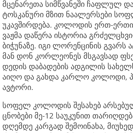
მცენარეთა სიმწვანეში ჩაფლულ და
ტოსკანური მზით ნაალერსები სოფ
უკავშირდება. კოლოდის ერთ-ერთი
ვაჟმა დაწერა ისტორია გრძელცხვი
ბიჭუნაზე. იგი ლორენცინის გვარს 
მან დონ კორლეონეს მსგავსად ფს
დედის დაბადების ადგილის სახე
აიღო და გახდა კარლო კოლოდი, 
ავტორი.
სოფელ კოლოდის შესახებ არსებუ
ცნობები მე-12 საუკუნით თარიღდება
დღემდე კარგად შემოინახა, მიუხედ