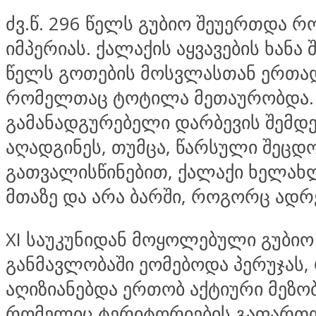
ძვ.წ. 296 წელს გუბიო შეუერთდა რ
იმპერიას. ქალაქის აყვავების ხანა 
წელს გოთების მოსვლასთან ერთა
რომელთაც ტოტილა მეთაურობდა.
გამანადგურებელი დარბევის შემდე
აღადგინეს, თუმცა, წარსული შეცდ
გათვალისწინებით, ქალაქი ხელახლ
მთაზე და არა ბარში, როგორც ადრ
XI საუკუნიდან მოყოლებული გუბიო
განმავლობაში ეომებოდა პერუჯას
აღიზიანებდა ერთობ აქტიური მეზო
რომელიც ტერიტორიების გაფართო