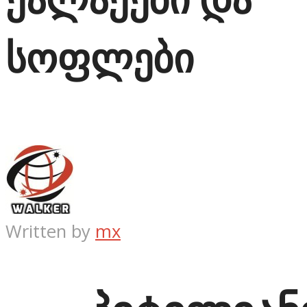
სოფლები
Written by
mx