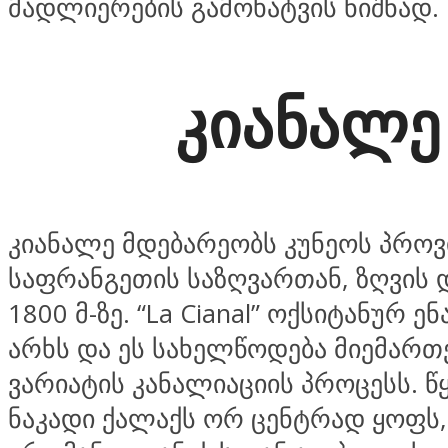
მადლიერების გამოხატვის ნიშნად.
კიანალე
კიანალე მდებარეობს კუნეოს პროვი
საფრანგეთის საზღვართან, ზღვის
1800 მ-ზე. “La Cianal” ოქსიტანურ ენ
არხს და ეს სახელწოდება მიემართ
ვარიატის კანალიაციის პროცესს. წ
ნაკადი ქალაქს ორ ცენტრად ყოფს