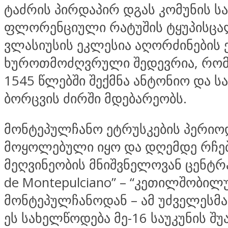
ტაძრის პირდაპირ დგას კომუნის ს
ფლორენციული რატუშის ტყუპისცალ
ვლასიუსის ეკლესია აღორძინების 
ხუროთმოძღვრული შედევრია, რომ
1545 წლებში შექმნა ანტონიო და ს
ბორცვის ძირში მდებარეობს.
მონტეპულჩანო ეტრუსკების პერიო
მოყოლებული იყო და დღემდე რჩე
მეღვინეობის მნიშვნელოვან ცენტრა
de Montepulciano” – “კეთილშობილ
მონტეპულჩანოდან – ამ უძველესმა
ეს სახელწოდება მე-16 საუკუნის შუ