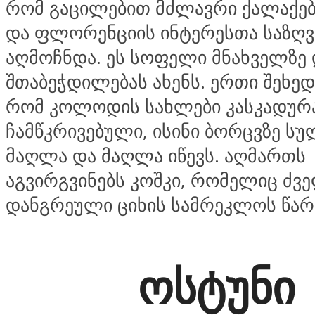
რომ გაცილებით მძლავრი ქალაქებ
და ფლორენციის ინტერესთა საზღვ
აღმოჩნდა. ეს სოფელი მნახველზე 
შთაბეჭდილებას ახენს. ერთი შეხედვ
რომ კოლოდის სახლები კასკადურ
ჩამწკრივებული, ისინი ბორცვზე ს
მაღლა და მაღლა იწევს. აღმართს
აგვირგვინებს კოშკი, რომელიც ძვ
დანგრეული ციხის სამრეკლოს წარ
ოსტუნი