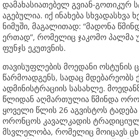
დამახასიათებელ გვიან-გოთიკურ 
აგებულია. იქ ინახება სხვადასხვა 
ნიმუში, მაგალითად: “მადონა წმინ
ერთად”, რომელიც ჯაკომო პალმა 
ფუნჯს ეკუთვნის.
თავისუფლების მოედანი ოსტუნის 
წარმოადგენს, სადაც მდებარეობს 
ადმინისტრაციის სასახლე. მოედან
წლიდან აღმართულია წმინდა ორო
ყოველი წლის 26 აგვისტოს ტადება
ორონცოს კავალკადის ტრადიციუ
მსვლელობა, რომელიც მოიცავს ცხ