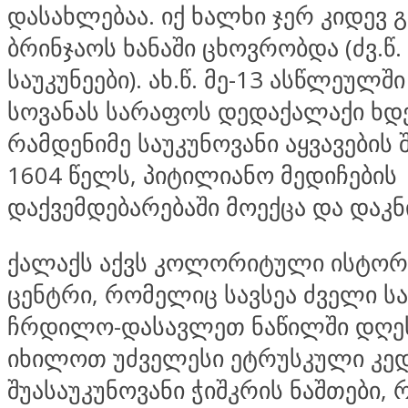
დასახლებაა. იქ ხალხი ჯერ კიდევ გ
ბრინჯაოს ხანაში ცხოვრობდა (ძვ.წ. X
საუკუნეები). ახ.წ. მე-13 ასწლეულშ
სოვანას სარაფოს დედაქალაქი ხდე
რამდენიმე საუკუნოვანი აყვავების 
1604 წელს, პიტილიანო მედიჩების
დაქვემდებარებაში მოექცა და დაკნ
ქალაქს აქვს კოლორიტული ისტო
ცენტრი, რომელიც სავსეა ძველი ს
ჩრდილო-დასავლეთ ნაწილში დღე
იხილოთ უძველესი ეტრუსკული კე
შუასაუკუნოვანი ჭიშკრის ნაშთები,