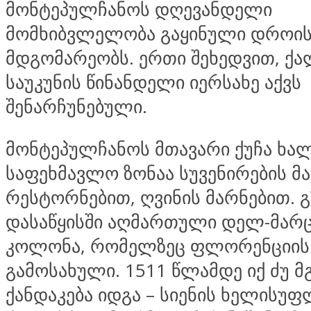
მონტეპულჩანოს დღევანდელი
მომხიბვლელობა გაყინული დროის
მდგომარეობს. ერთი შეხედვით, ქა
საუკუნის წინანდელი იერსახე აქვს
შენარჩუნებული.
მონტეპულჩანოს მთავარი ქუჩა ხა
საფეხმავლო ზონაა სუვენირების მა
რესტორნებით, ღვინის მარნებით. გ
დასაწყისში აღმართული დელ-მარ
კოლონა, რომელზეც ფლორენციის 
გამოსახული. 1511 წლამდე იქ ძუ 
ქანდაკება იდგა – სიენის ხელისუფ