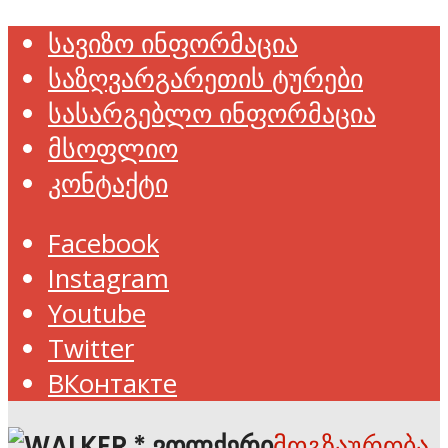
სავიზო ინფორმაცია
საზღვარგარეთის ტურები
სასარგებლო ინფორმაცია
მსოფლიო
კონტაქტი
Facebook
Instagram
Youtube
Twitter
ВКонтакте
მოგზაურობა