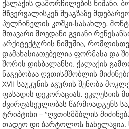
ქალაქის დამორჩილების ნიშანი. ბ
მწვერვალისკენ შუაგზაზე მდებარე
პულჩინელის კოშკი-სასახლე. მონ
მთავარი მოედანი გვიანი რენესანს
არქიტექტურის ნიმუშია, რომლისთვ
დამახასიათებელია ფორმასა და ში
შორის დისბალანსი. ქალაქის გამ
ნაგებობაა ღვთისმშობლის მიძინები
XVII საუკუნის აგურის შენობა მოკ
ფასადის დეკორაციას. ეკლესიის მ
ძვირფასეულობას წარმოადგენს ს
ტრიპტიხი – “ღვთისმშბლის მიძინებ
თადეო დი ბარტოლოს ნახელავია.