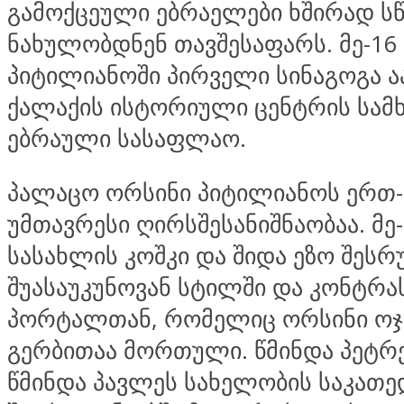
გამოქცეული ებრაელები ხშირად ს
ნახულობდნენ თავშესაფარს. მე-16 
პიტილიანოში პირველი სინაგოგა ა
ქალაქის ისტორიული ცენტრის სამ
ებრაული სასაფლაო.
პალაცო ორსინი პიტილიანოს ერთ
უმთავრესი ღირსშესანიშნაობაა. მე-
სასახლის კოშკი და შიდა ეზო შეს
შუასაუკუნოვან სტილში და კონტრას
პორტალთან, რომელიც ორსინი ოჯ
გერბითაა მორთული. წმინდა პეტრ
წმინდა პავლეს სახელობის საკათ