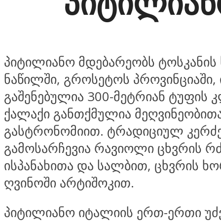
პიტილიან
პიტილიანო მდებარეობს ტოსკანის
ნაწილში, გროსეტოს პროვინციაში, 
გაშენებულია 300-მეტრიან ტუფის კ
ქალაქი განთქმულია მეღვინეობით
გასტრონომიით. ტრადიციულ კერძე
გამოსარჩევია რავიოლი ცხვრის რ
ისპანახითა და სალბით, ცხვრის ხ
ღვინოში არტიშოკით.
პიტილიანო იტალიის ერთ-ერთი უძ