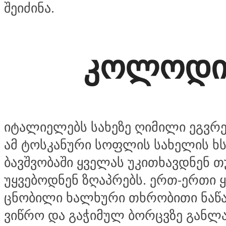
შეიძინა.
კოლოდ
იტალიელებს სახეზე ღიმილი ეგვრ
ამ ტოსკანური სოფლის სახელის ხს
ბავშვობაში ყველას უკითხავდნენ თ
უყვებოდნენ ზღაპრებს. ერთ-ერთი 
ცნობილი ხალხური თხრობითი ნაწ
ვიწრო და გაჭიმულ ბორცვზე განლ