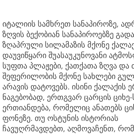
იტალიის სამხრეთ სანაპიროზე, ად
ზღვის ბექობიან სანაპიროებზე გად
ზღაპრული სილამაზის მქონე ქალაქ
დაუვიწყარი შუასაუკუნოვანი ატმო
სუფთა პლაჟები, ქათქათა ზღვა და
შეფერილობის მქონე სახლები გუ
არავის დატოვებს. ისინი ქალაქის 
ნაგებობად, ერთგვარ ცარცის ციხე
ერთიანდება, რომელიც ანათებს ცი
ფონეზე. თუ ოსტუნის ისტორიას
ჩავუღრმავდებთ, აღმოვაჩენთ, რომ