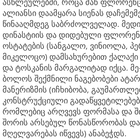
ასწლეულებში, როცა მან ფლორენ
ალიანსი დაამყარა სიენას დაჩემემ
წინააღმდეგ საბრძოლველად. მედი
დინასტიის და დიდებული ფლორე
ოსტატების (სანგალო, ვინიოლა, პე
მიკელოცო) დამსახურებით ქალაქი
და ტოსკანის მარგალიტად იქცა. მე-
ბოლოს შექმნილი ნაგებობები ატარ
მანერიზმის (იჩხიბობა, გაუმართლ
კონსტრუქციული გადაწყვეტილებებ
რომლებიც არღვევს ფორმასა და შ
შორის არსებულ წონასწორობას და
მღელვარებას იწვევს) ანაბეჭდს.