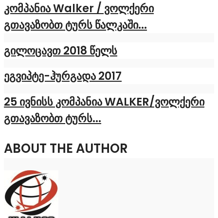
კომპანია Walker / ვოლქერი
გთავაზობთ ტურს წალკაში...
გილოცავთ 2018 წელს
ეგვიპტე-ჰურგადა 2017
25 ივნისს კომპანია WALKER/ვოლქერი
გთავაზობთ ტურს...
ABOUT THE AUTHOR