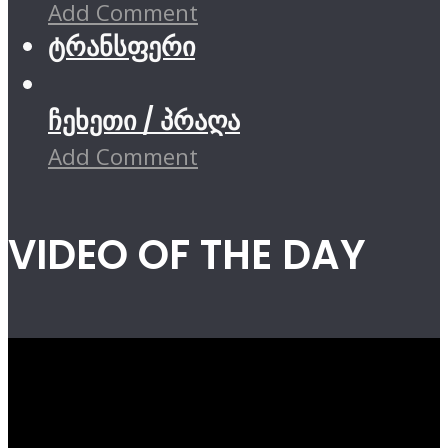
Add Comment
ტრანსფერი
ჩეხეთი / პრაღა
Add Comment
VIDEO OF THE DAY