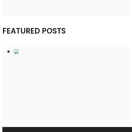
FEATURED POSTS