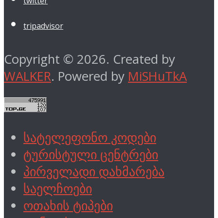
twitter
tripadvisor
Copyright © 2026. Created by
WALKER
. Powered by
MiSHuTkA
სატელეფონო კოდები
ტურისტული ცენტრები
პირველადი დახმარება
საელჩოები
ოთახის ტიპები