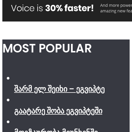
MOST POPULAR
შარმ ელ შეიხი – ეგვიპტე
გაატარე შობა ეგვიპტეში