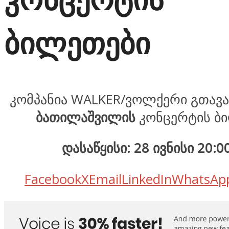
ბილეთები
კომპანია WALKER/ვოლქერი გთავ
ბათილაშვილის
კონცერტის ბ
დასაწყისი: 28 ივნისი 20:0
Facebook
X
Email
LinkedIn
WhatsAp