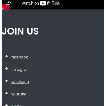
JOIN US
facebook
instagram
whatsapp
youtube