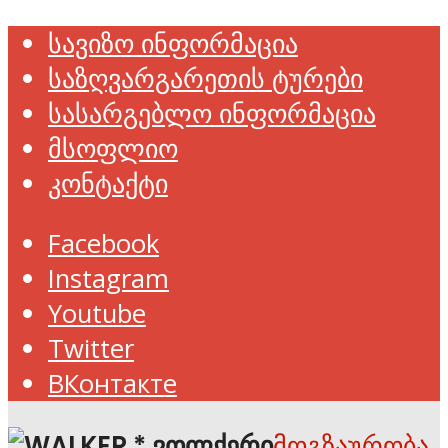
სავიზო ინფორმაცია
საზღვარგარეთის ტურები
სასარგებლო ინფორმაცია
მსოფლიო
კონტაქტი
Facebook
Instagram
Youtube
Twitter
ВКонтакте
მოგზაურობა