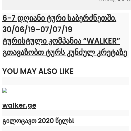
6-7 დღიანი ტური საბერძნეთში.
30/06/19–07/07/19
ტურისტული კომპანია “WALKER”
გთავაზობთ ტურს კუნძულ კრეტაზე
YOU MAY ALSO LIKE
walker.ge
გილოცავთ 2020 წელს!