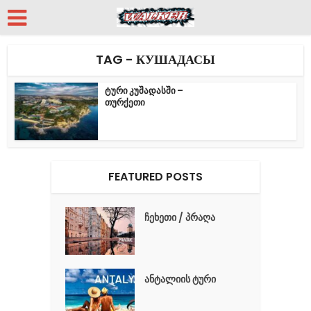
TAG - КУШАДАСЫ
ტური კუშადასში –
თურქეთი
FEATURED POSTS
ჩეხეთი / პრაღა
ანტალიის ტური