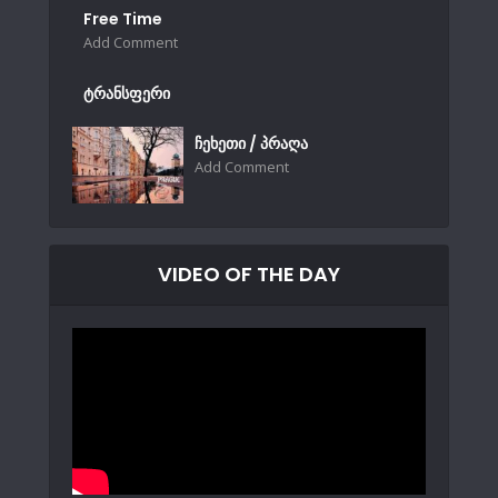
Free Time
Add Comment
ტრანსფერი
ჩეხეთი / პრაღა
Add Comment
VIDEO OF THE DAY