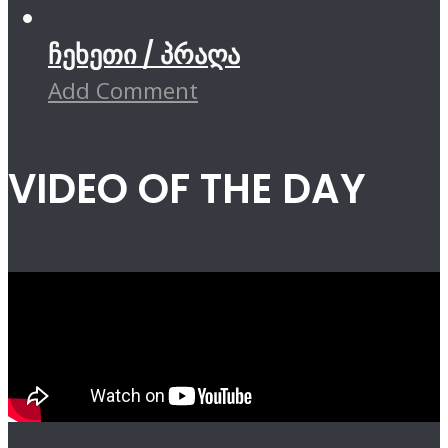
ჩეხეთი / პრაღა
Add Comment
VIDEO OF THE DAY