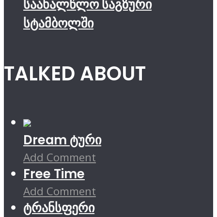
საახალწლო საგზური
სტამბოლში
TALKED ABOUT
Dream ტური
Add Comment
Free Time
Add Comment
ტრანსფერი