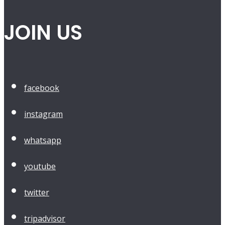
JOIN US
facebook
instagram
whatsapp
youtube
twitter
tripadvisor