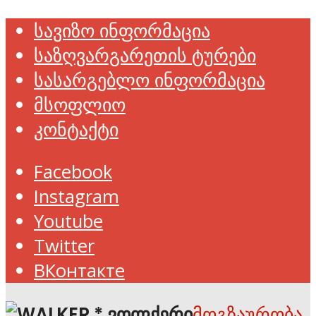
სავიზო ინფორმაცია
საზღვარგარეთის ტურები
სასარგებლო ინფორმაცია
მსოფლიო
კონტაქტი
Facebook
Instagram
Youtube
Twitter
ВКонтакте
მოგზაურობა