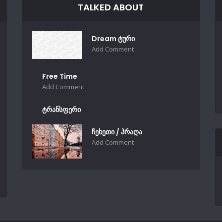
TALKED ABOUT
Dream ტური
Add Comment
Free Time
Add Comment
ტრანსფერი
ჩეხეთი / პრაღა
Add Comment