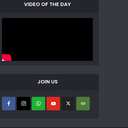
VIDEO OF THE DAY
JOIN US