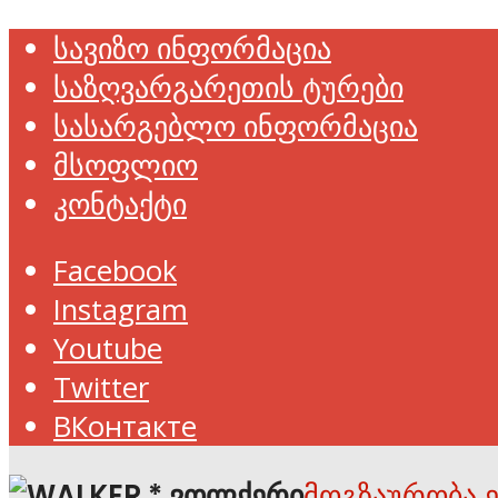
სავიზო ინფორმაცია
საზღვარგარეთის ტურები
სასარგებლო ინფორმაცია
მსოფლიო
კონტაქტი
Facebook
Instagram
Youtube
Twitter
ВКонтакте
მოგზაურობა 