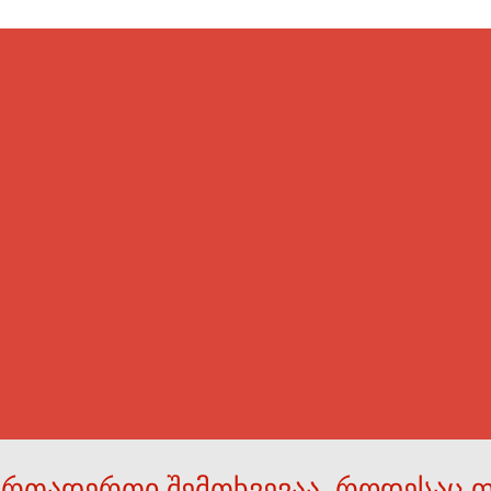
ერთადერთი შემთხვევაა, როდესაც 