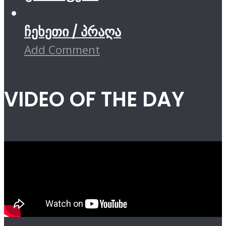
ჩეხეთი / პრაღა
Add Comment
VIDEO OF THE DAY