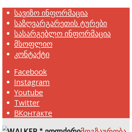
სავიზო ინფორმაცია
საზღვარგარეთის ტურები
სასარგებლო ინფორმაცია
მსოფლიო
კონტაქტი
Facebook
Instagram
Youtube
Twitter
ВКонтакте
მოგზაურობა