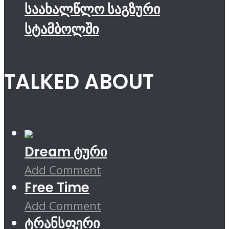
საახალწლო საგზური
სტამბოლში
TALKED ABOUT
Dream ტური
Add Comment
Free Time
Add Comment
ტრანსფერი