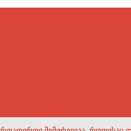
ერთადერთი შემთხვევაა, როდესაც 