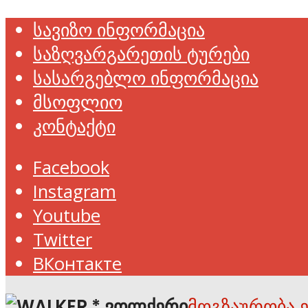
სავიზო ინფორმაცია
საზღვარგარეთის ტურები
სასარგებლო ინფორმაცია
მსოფლიო
კონტაქტი
Facebook
Instagram
Youtube
Twitter
ВКонтакте
მოგზაურობა 