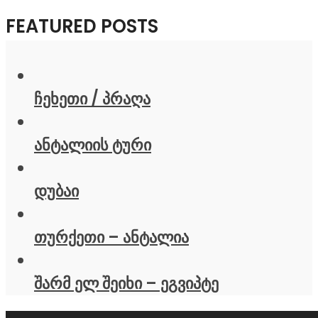
FEATURED POSTS
ჩეხეთი / პრაღა
ანტალიის ტური
დუბაი
თურქეთი – ანტალია
შარმ ელ შეიხი – ეგვიპტე