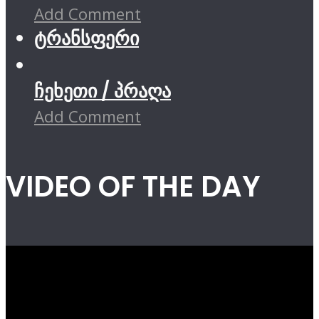
Add Comment
ტრანსფერი
ჩეხეთი / პრაღა
Add Comment
VIDEO OF THE DAY