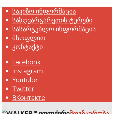
სავიზო ინფორმაცია
საზღვარგარეთის ტურები
სასარგებლო ინფორმაცია
მსოფლიო
კონტაქტი
Facebook
Instagram
Youtube
Twitter
ВКонтакте
მოგზაურობა