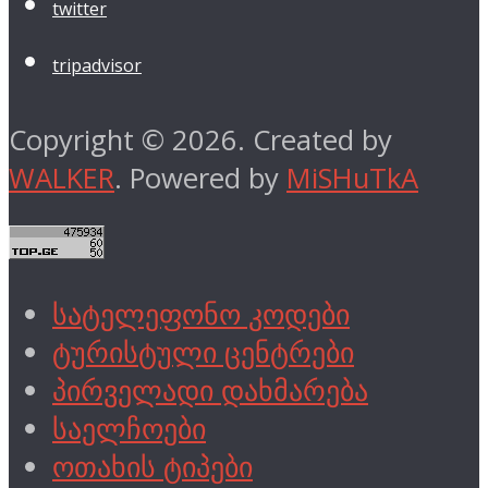
twitter
tripadvisor
Copyright © 2026. Created by
WALKER
. Powered by
MiSHuTkA
სატელეფონო კოდები
ტურისტული ცენტრები
პირველადი დახმარება
საელჩოები
ოთახის ტიპები