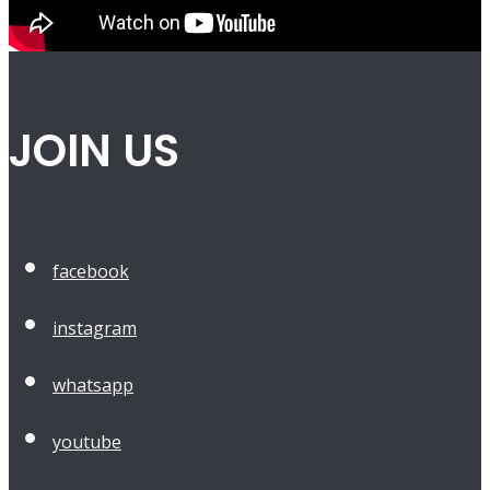
JOIN US
facebook
instagram
whatsapp
youtube