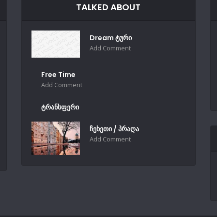
TALKED ABOUT
Dream ტური
Add Comment
Free Time
Add Comment
ტრანსფერი
ჩეხეთი / პრაღა
Add Comment