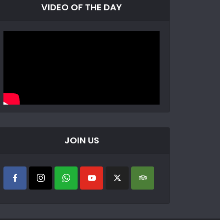
VIDEO OF THE DAY
JOIN US