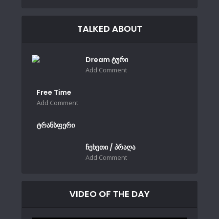
TALKED ABOUT
Dream ტური
Add Comment
Free Time
Add Comment
ტრანსფერი
ჩეხეთი / პრაღა
Add Comment
VIDEO OF THE DAY