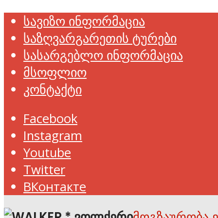
სავიზო ინფორმაცია
საზღვარგარეთის ტურები
სასარგებლო ინფორმაცია
მსოფლიო
კონტაქტი
Facebook
Instagram
Youtube
Twitter
ВКонтакте
მოგზაურობა 