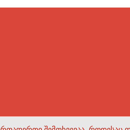
ერთადერთი შემთხვევაა, როდესაც 