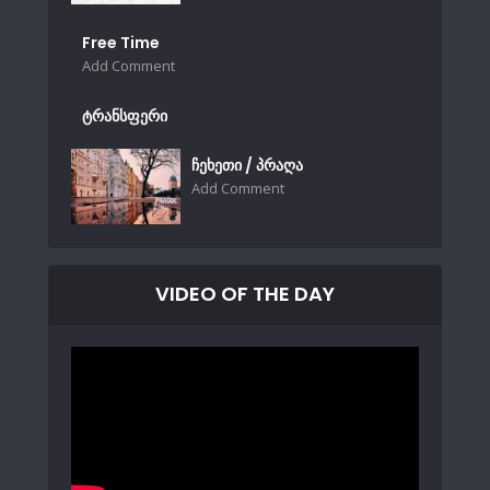
Free Time
Add Comment
ტრანსფერი
ჩეხეთი / პრაღა
Add Comment
VIDEO OF THE DAY