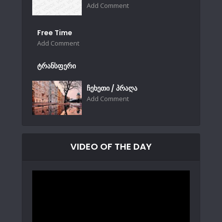
Add Comment
Free Time
Add Comment
ტრანსფერი
ჩეხეთი / პრაღა
Add Comment
VIDEO OF THE DAY