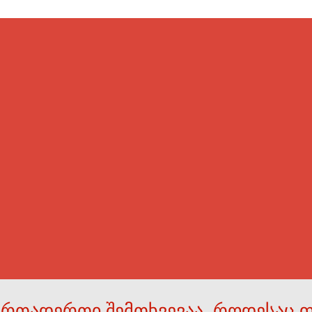
ერთადერთი შემთხვევაა, როდესაც 