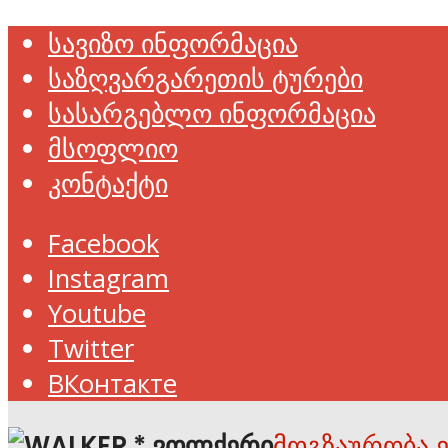
სავიზო ინფორმაცია
საზღვარგარეთის ტურები
სასარგებლო ინფორმაცია
მსოფლიო
კონტაქტი
Facebook
Instagram
Youtube
Twitter
ВКонтакте
მოგზაურობა 