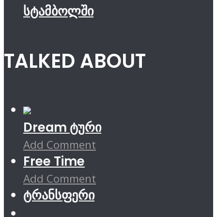
სტამბოლში
TALKED ABOUT
Dream ტური
Add Comment
Free Time
Add Comment
ტრანსფერი