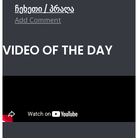
ჩეხეთი / პრაღა
Add Comment
VIDEO OF THE DAY