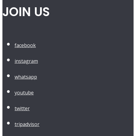
JOIN US
facebook
instagram
whatsapp
youtube
twitter
tripadvisor