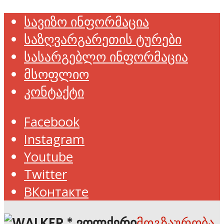
სავიზო ინფორმაცია
საზღვარგარეთის ტურები
სასარგებლო ინფორმაცია
მსოფლიო
კონტაქტი
Facebook
Instagram
Youtube
Twitter
ВКонтакте
მოგზაურობა