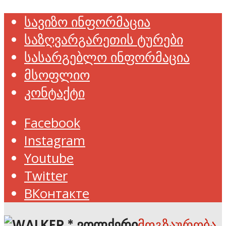
სავიზო ინფორმაცია
საზღვარგარეთის ტურები
სასარგებლო ინფორმაცია
მსოფლიო
კონტაქტი
Facebook
Instagram
Youtube
Twitter
ВКонтакте
მოგზაურობა