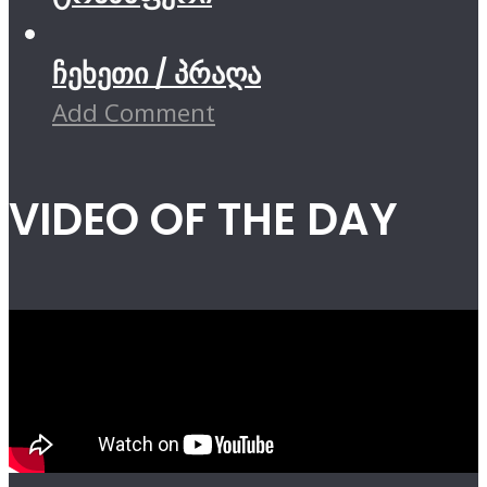
ჩეხეთი / პრაღა
Add Comment
VIDEO OF THE DAY