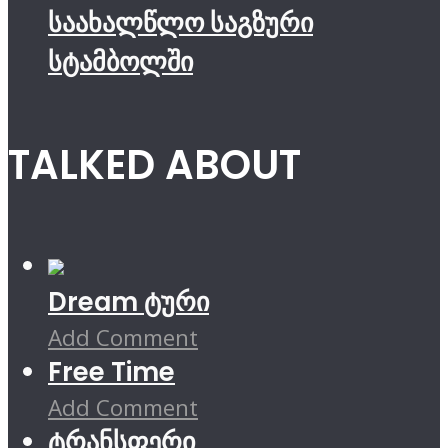
საახალწლო საგზური
სტამბოლში
TALKED ABOUT
Dream ტური
Add Comment
Free Time
Add Comment
ტრანსფერი