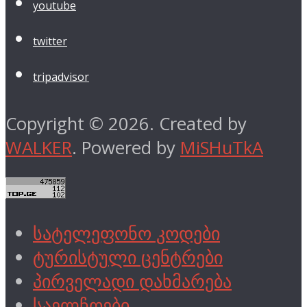
youtube
twitter
tripadvisor
Copyright © 2026. Created by
WALKER
. Powered by
MiSHuTkA
სატელეფონო კოდები
ტურისტული ცენტრები
პირველადი დახმარება
საელჩოები