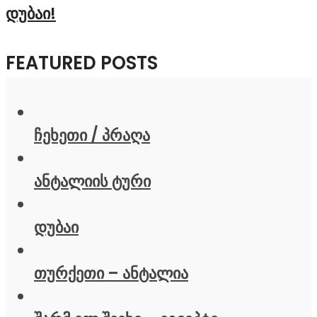
დუბაი!
FEATURED POSTS
ჩეხეთი / პრაღა
ანტალიის ტური
დუბაი
თურქეთი – ანტალია