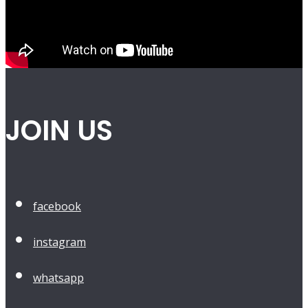
JOIN US
facebook
instagram
whatsapp