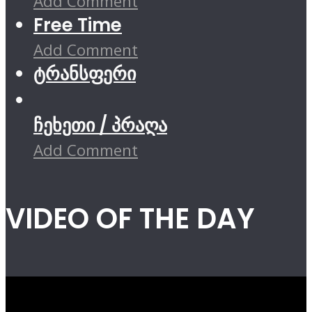
Add Comment
Free Time
Add Comment
ტრანსფერი
ჩეხეთი / პრაღა
Add Comment
VIDEO OF THE DAY