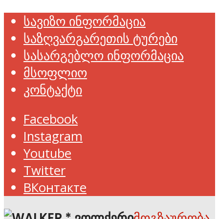
სავიზო ინფორმაცია
საზღვარგარეთის ტურები
სასარგებლო ინფორმაცია
მსოფლიო
კონტაქტი
Facebook
Instagram
Youtube
Twitter
ВКонтакте
მოგზაურობა