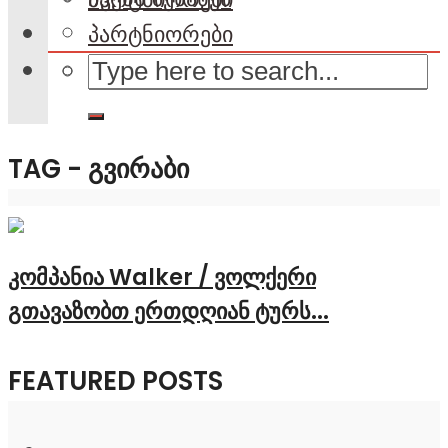
პარტნიორები
TAG - ᲒᲕᲘᲠᲐᲑᲘ
კომპანია Walker / ვოლქერი
გთავაზობთ ერთდღიან ტურს...
FEATURED POSTS