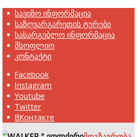
სავიზო ინფორმაცია
საზღვარგარეთის ტურები
სასარგებლო ინფორმაცია
მსოფლიო
კონტაქტი
Facebook
Instagram
Youtube
Twitter
ВКонтакте
მოგზაურობა