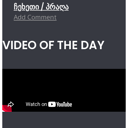
ჩეხეთი / პრაღა
Add Comment
VIDEO OF THE DAY