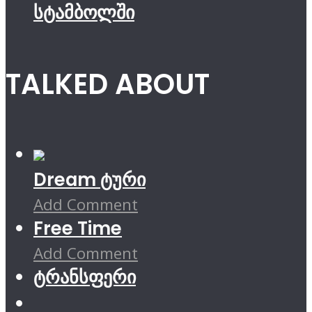
სტამბოლში
TALKED ABOUT
Dream ტური
Add Comment
Free Time
Add Comment
ტრანსფერი