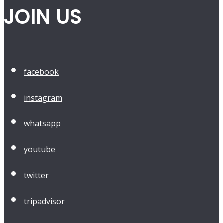
JOIN US
facebook
instagram
whatsapp
youtube
twitter
tripadvisor