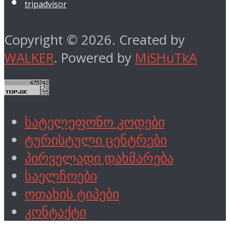
tripadvisor
Copyright © 2026. Created by
WALKER
. Powered by
MiSHuTkA
სატელეფონო კოდები
ტურისტული ცენტრები
პირველადი დახმარება
საელჩოები
ოთახის ტიპები
კონტაქტი