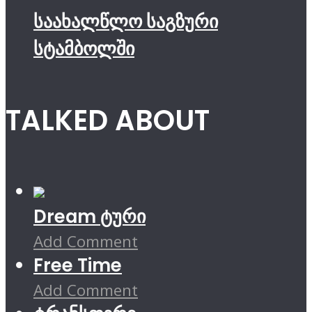
საახალწლო საგზური
სტამბოლში
TALKED ABOUT
Dream ტური
Add Comment
Free Time
Add Comment