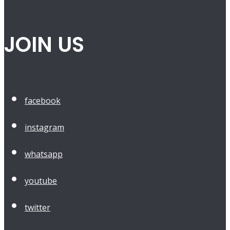
JOIN US
facebook
instagram
whatsapp
youtube
twitter