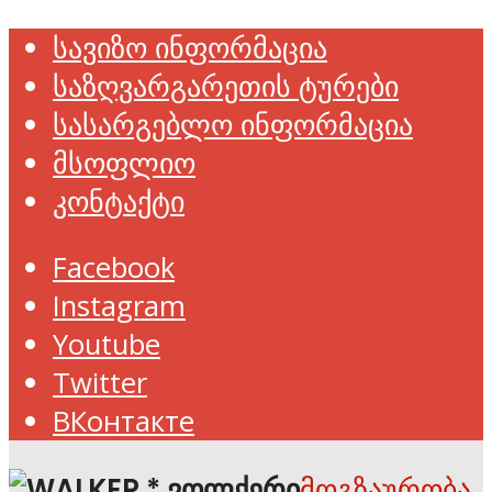
სავიზო ინფორმაცია
საზღვარგარეთის ტურები
სასარგებლო ინფორმაცია
მსოფლიო
კონტაქტი
Facebook
Instagram
Youtube
Twitter
ВКонтакте
მოგზაურობა