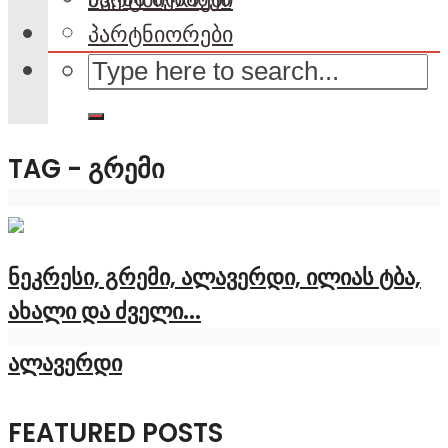
პარტნიორები
TAG - ᲒᲠᲔᲛᲘ
ნეკრესი, გრემი, ალავერდი, ილიას ტბა,
ახალი და ძველი...
ალავერდი
FEATURED POSTS