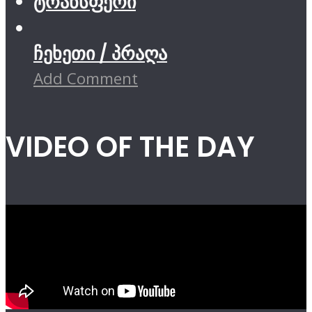
ტრანსფერი
ჩეხეთი / პრაღა
Add Comment
VIDEO OF THE DAY