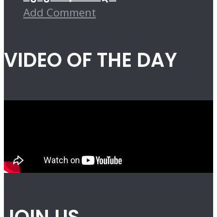
Add Comment
VIDEO OF THE DAY