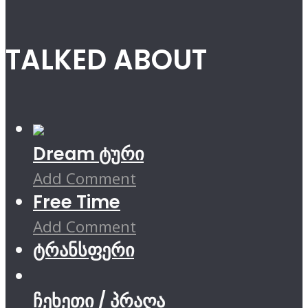
TALKED ABOUT
Dream ტური
Add Comment
Free Time
Add Comment
ტრანსფერი
ჩეხეთი / პრაღა