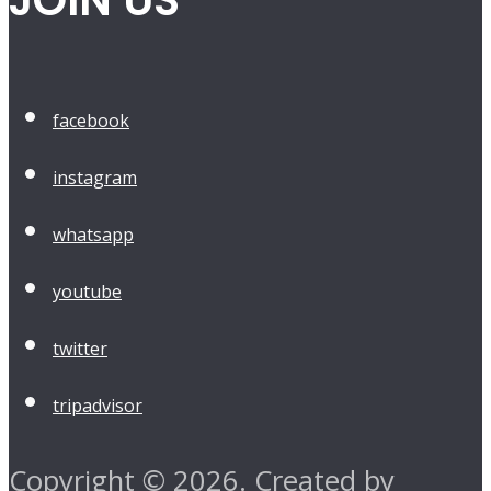
JOIN US
facebook
instagram
whatsapp
youtube
twitter
tripadvisor
Copyright © 2026. Created by