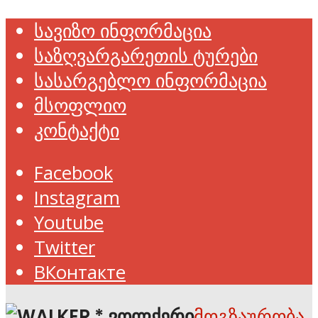
სავიზო ინფორმაცია
საზღვარგარეთის ტურები
სასარგებლო ინფორმაცია
მსოფლიო
კონტაქტი
Facebook
Instagram
Youtube
Twitter
ВКонтакте
მოგზაურობა