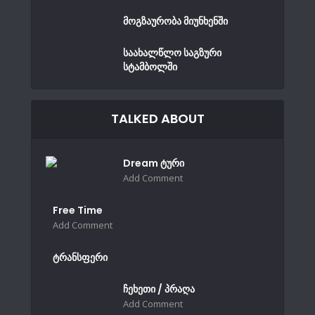
მოგზაურობა მიუნხენში
საახალწლო საგზური
სტამბოლში
TALKED ABOUT
Dream ტური
Add Comment
Free Time
Add Comment
ტრანსფერი
ჩეხეთი / პრაღა
Add Comment