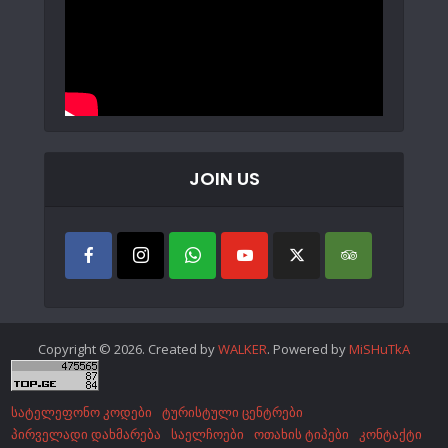
JOIN US
Copyright © 2026. Created by
WALKER
. Powered by
MiSHuTkA
სატელეფონო კოდები
ტურისტული ცენტრები
პირველადი დახმარება
საელჩოები
ოთახის ტიპები
კონტაქტი