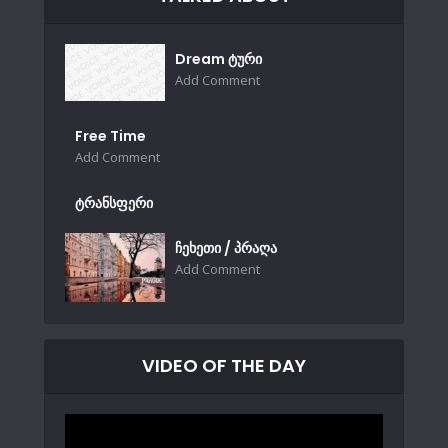
Dream ტური
Add Comment
Free Time
Add Comment
ტრანსფერი
ჩეხეთი / პრაღა
Add Comment
VIDEO OF THE DAY