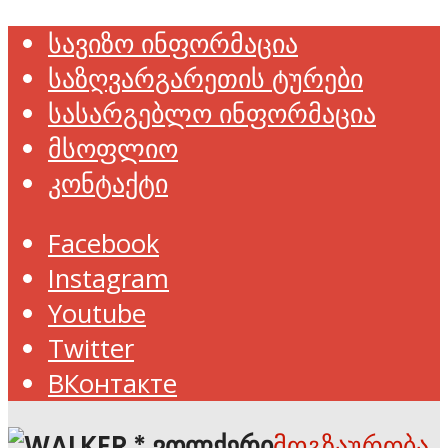
სავიზო ინფორმაცია
საზღვარგარეთის ტურები
სასარგებლო ინფორმაცია
მსოფლიო
კონტაქტი
Facebook
Instagram
Youtube
Twitter
ВКонтакте
მოგზაურობა