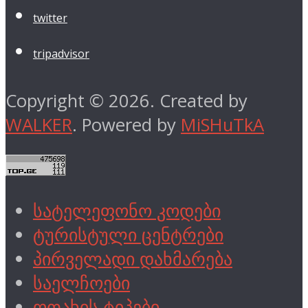
twitter
tripadvisor
Copyright © 2026. Created by
WALKER
. Powered by
MiSHuTkA
სატელეფონო კოდები
ტურისტული ცენტრები
პირველადი დახმარება
საელჩოები
ოთახის ტიპები