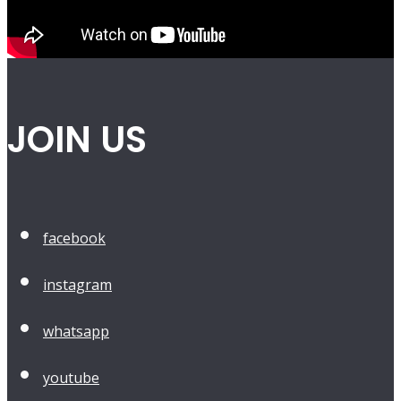
JOIN US
facebook
instagram
whatsapp
youtube