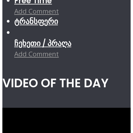
Free Time
Add Comment
ტრანსფერი
ჩეხეთი / პრაღა
Add Comment
VIDEO OF THE DAY