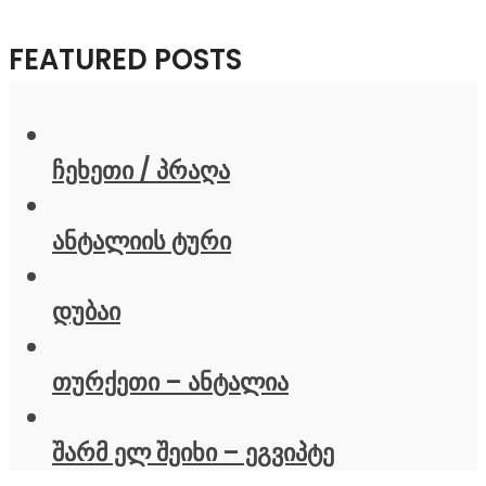
FEATURED POSTS
ჩეხეთი / პრაღა
ანტალიის ტური
დუბაი
თურქეთი – ანტალია
შარმ ელ შეიხი – ეგვიპტე