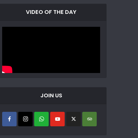
VIDEO OF THE DAY
JOIN US