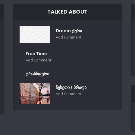
TALKED ABOUT
Dream ტური
Add Comment
Free Time
Add Comment
ტრანსფერი
ჩეხეთი / პრაღა
Add Comment