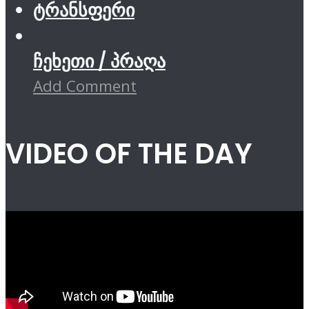
ტრანსფერი
ჩეხეთი / პრაღა
Add Comment
VIDEO OF THE DAY