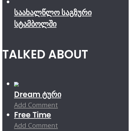
საახალწლო საგზური
სტამბოლში
TALKED ABOUT
Dream ტური
Add Comment
Free Time
Add Comment