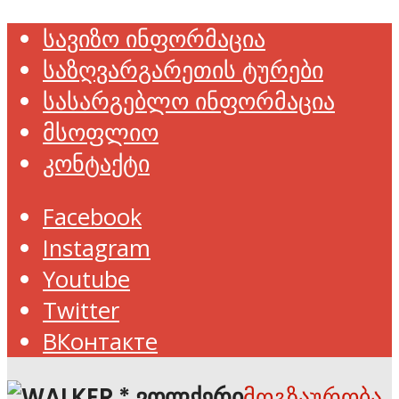
სავიზო ინფორმაცია
საზღვარგარეთის ტურები
სასარგებლო ინფორმაცია
მსოფლიო
კონტაქტი
Facebook
Instagram
Youtube
Twitter
ВКонтакте
მოგზაურობა