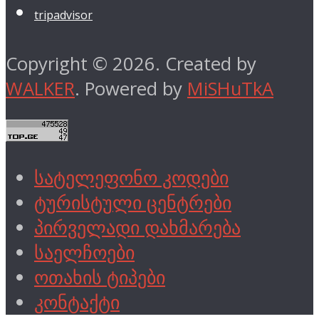
tripadvisor
Copyright © 2026. Created by
WALKER
. Powered by
MiSHuTkA
სატელეფონო კოდები
ტურისტული ცენტრები
პირველადი დახმარება
საელჩოები
ოთახის ტიპები
კონტაქტი