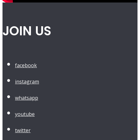
JOIN US
facebook
instagram
whatsapp
youtube
twitter