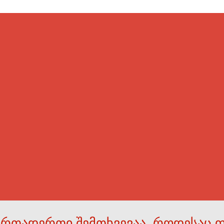
ერთადერთი შემთხვევაა, როდესაც 