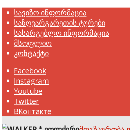
სავიზო ინფორმაცია
საზღვარგარეთის ტურები
სასარგებლო ინფორმაცია
მსოფლიო
კონტაქტი
Facebook
Instagram
Youtube
Twitter
ВКонтакте
მოგზაურობა 