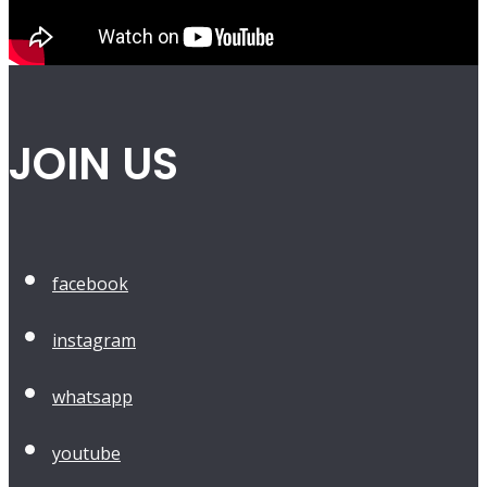
JOIN US
facebook
instagram
whatsapp
youtube