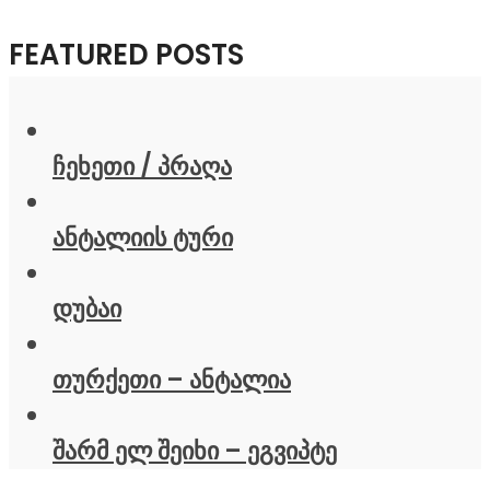
FEATURED POSTS
ჩეხეთი / პრაღა
ანტალიის ტური
დუბაი
თურქეთი – ანტალია
შარმ ელ შეიხი – ეგვიპტე