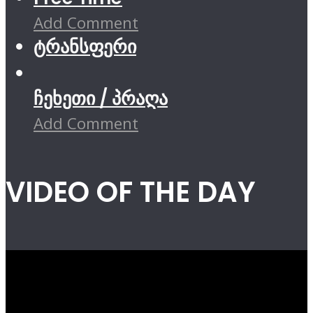
Add Comment
ტრანსფერი
ჩეხეთი / პრაღა
Add Comment
VIDEO OF THE DAY