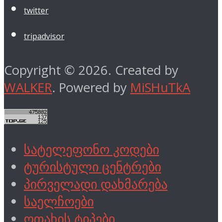
twitter
tripadvisor
Copyright © 2026. Created by
WALKER
. Powered by
MiSHuTkA
სატელეფონო კოდები
ტურისტული ცენტრები
პირველადი დახმარება
საელჩოები
ოთახის ტიპები