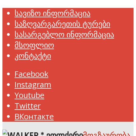
სავიზო ინფორმაცია
საზღვარგარეთის ტურები
სასარგებლო ინფორმაცია
მსოფლიო
კონტაქტი
Facebook
Instagram
Youtube
Twitter
ВКонтакте
მოგზაურობა