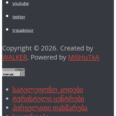
youtube
twitter
tripadvisor
Copyright © 2026. Created by
WALKER
. Powered by
MiSHuTkA
სატელეფონო კოდები
ტურისტული ცენტრები
პირველადი დახმარება