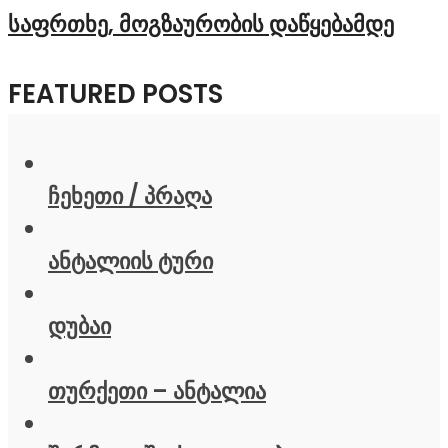
საფრთხე, მოგზაურობის დაწყებამდე
FEATURED POSTS
ჩეხეთი / პრაღა
ანტალიის ტური
დუბაი
თურქეთი – ანტალია