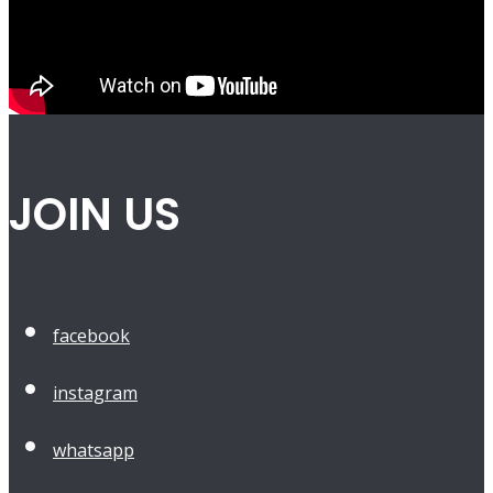
JOIN US
facebook
instagram
whatsapp