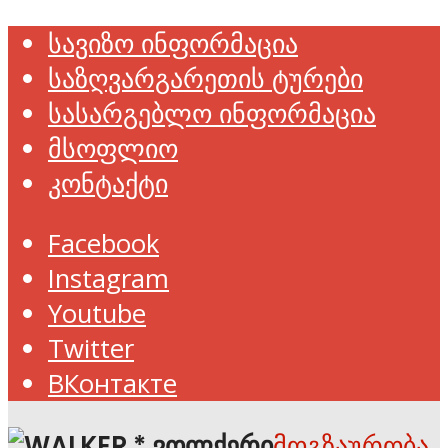
სავიზო ინფორმაცია
საზღვარგარეთის ტურები
სასარგებლო ინფორმაცია
მსოფლიო
კონტაქტი
Facebook
Instagram
Youtube
Twitter
ВКонтакте
მოგზაურობა