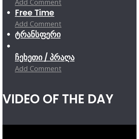
Add Comment
Free Time
Add Comment
ტრანსფერი
ჩეხეთი / პრაღა
Add Comment
VIDEO OF THE DAY