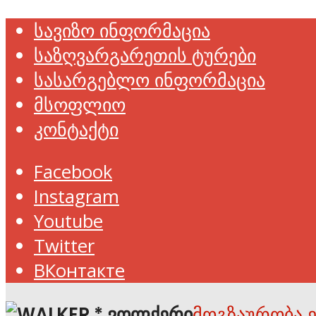
სავიზო ინფორმაცია
საზღვარგარეთის ტურები
სასარგებლო ინფორმაცია
მსოფლიო
კონტაქტი
Facebook
Instagram
Youtube
Twitter
ВКонтакте
მოგზაურობა 