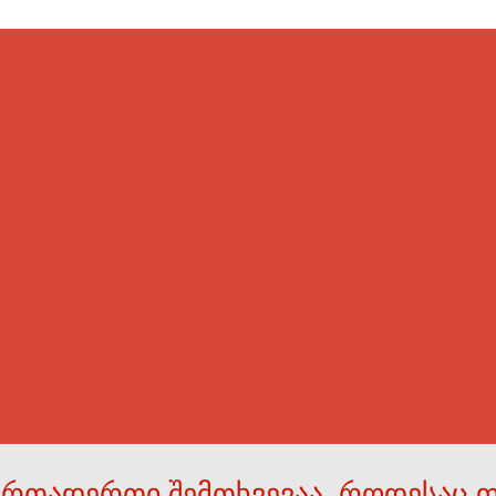
ერთადერთი შემთხვევაა, როდესაც 