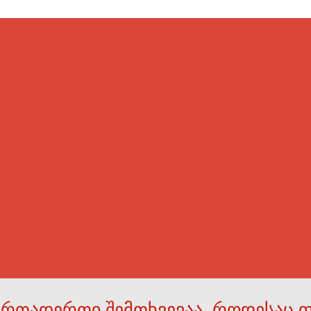
ერთადერთი შემთხვევაა, როდესაც 