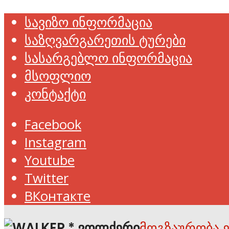
სავიზო ინფორმაცია
საზღვარგარეთის ტურები
სასარგებლო ინფორმაცია
მსოფლიო
კონტაქტი
Facebook
Instagram
Youtube
Twitter
ВКонтакте
მოგზაურობა 