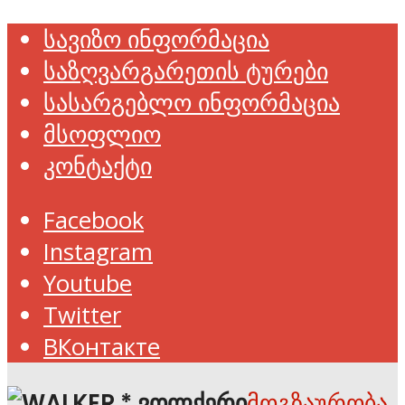
სავიზო ინფორმაცია
საზღვარგარეთის ტურები
სასარგებლო ინფორმაცია
მსოფლიო
კონტაქტი
Facebook
Instagram
Youtube
Twitter
ВКонтакте
მოგზაურობა