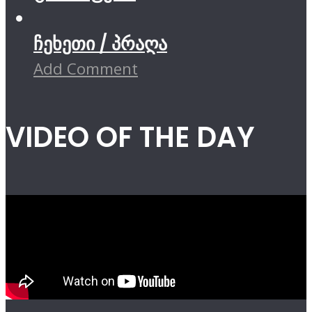
ჩეხეთი / პრაღა
Add Comment
VIDEO OF THE DAY