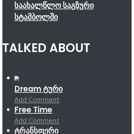
საახალწლო საგზური
სტამბოლში
TALKED ABOUT
Dream ტური
Add Comment
Free Time
Add Comment
ტრანსფერი