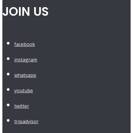
JOIN US
facebook
instagram
whatsapp
youtube
twitter
tripadvisor