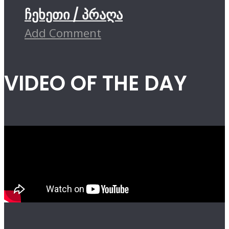
ჩეხეთი / პრაღა
Add Comment
VIDEO OF THE DAY