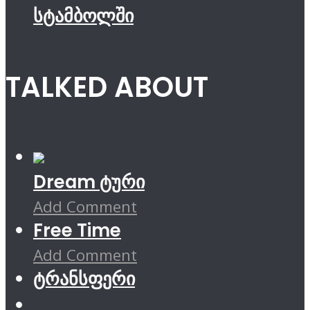
სტამბოლში
TALKED ABOUT
Dream ტური
Add Comment
Free Time
Add Comment
ტრანსფერი