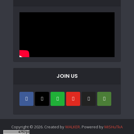
JOIN US
Copyright © 2026. Created by
WALKER
. Powered by
MiSHuTkA