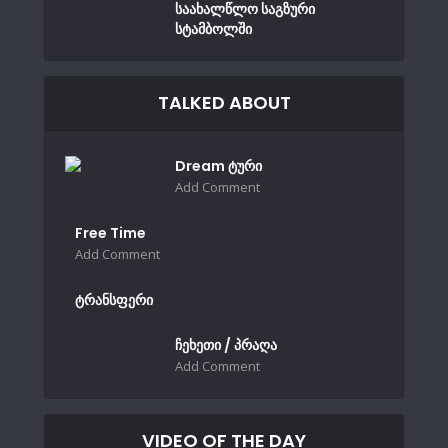
საახალწლო საგზური
სტამბოლში
TALKED ABOUT
Dream ტური
Add Comment
Free Time
Add Comment
ტრანსფერი
ჩეხეთი / პრაღა
Add Comment
VIDEO OF THE DAY