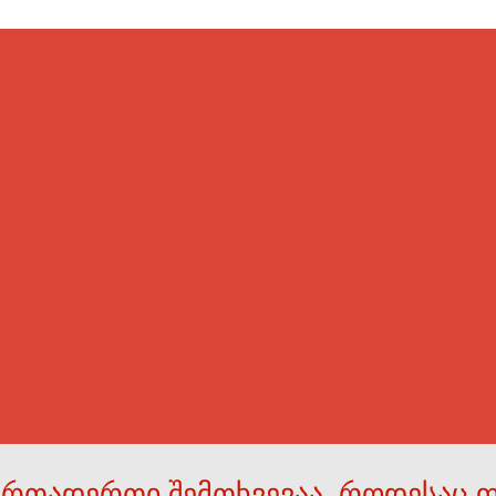
ერთადერთი შემთხვევაა, როდესაც 