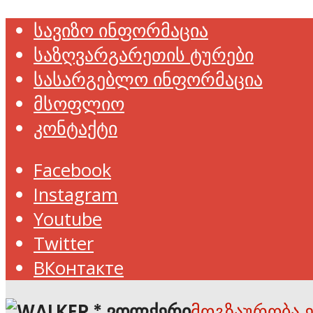
სავიზო ინფორმაცია
საზღვარგარეთის ტურები
სასარგებლო ინფორმაცია
მსოფლიო
კონტაქტი
Facebook
Instagram
Youtube
Twitter
ВКонтакте
მოგზაურობა 