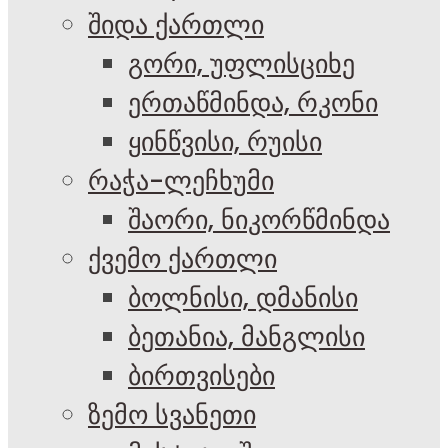
შიდა ქართლი
გორი, უფლისციხე
ერთაწმინდა, რკონი
ყინწვისი, რუისი
რაჭა-ლეჩხუმი
შაორი, ნიკორწმინდა
ქვემო ქართლი
ბოლნისი, დმანისი
ბეთანია, მანგლისი
ბირთვისები
ზემო სვანეთი