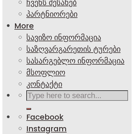
ჩვენს შესახებ
პარტნიორები
More
სავიზო ინფორმაცია
საზღვარგარეთის ტურები
სასარგებლო ინფორმაცია
მსოფლიო
კონტაქტი
Facebook
Instagram