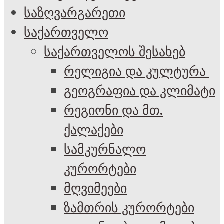
საზღვარგარეთი
საქართველო
საქართველოს შესახებ
რელიგია და კულტურა
გეოგრაფია და კლიმატი
რეგიონი და მთ.
ქალაქები
სამკურნალო
კურორტები
მღვიმეები
ზამთრის კურორტები