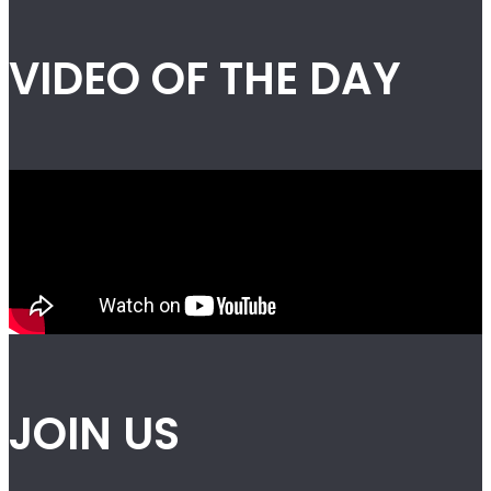
VIDEO OF THE DAY
JOIN US