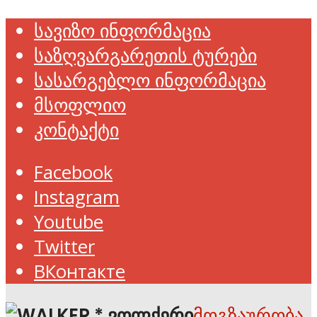
სავიზო ინფორმაცია
საზღვარგარეთის ტურები
სასარგებლო ინფორმაცია
მსოფლიო
კონტაქტი
Facebook
Instagram
Youtube
Twitter
ВКонтакте
მოგზაურობა