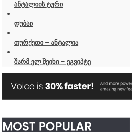
ანტალიის ტური
დუბაი
თურქეთი – ანტალია
შარმ ელ შეიხი – ეგვიპტე
MOST POPULAR