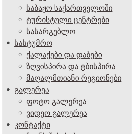
საბაჟო საქართველოში
ტურისტული ცენტრები
სასარგებლო
სასტუმრო
ქალაქები და დაბები
ზღვისპირა და ტბისპირა
მაღალმთიანი რეგიონები
გალერეა
ფოტო გალერეა
ვიდეო გალერეა
კონტაქტი