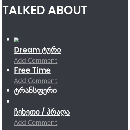
TALKED ABOUT
Dream ტური
Add Comment
Free Time
Add Comment
ტრანსფერი
ჩეხეთი / პრაღა
Add Comment