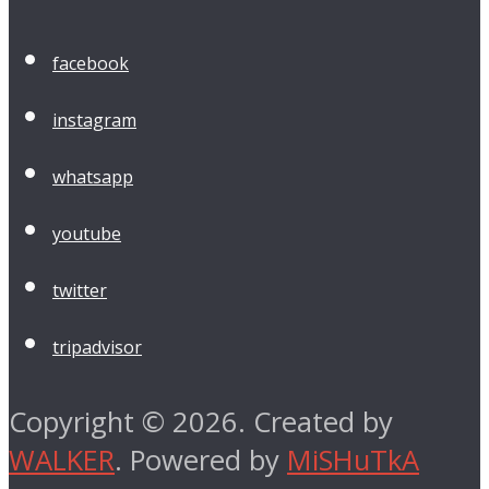
facebook
instagram
whatsapp
youtube
twitter
tripadvisor
Copyright © 2026. Created by
WALKER
. Powered by
MiSHuTkA